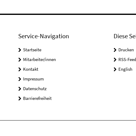
Service-Navigation
Diese Se
Startseite
Drucken
Mitarbeiter/innen
RSS-Feed
Kontakt
English
Impressum
Datenschutz
Barrierefreiheit