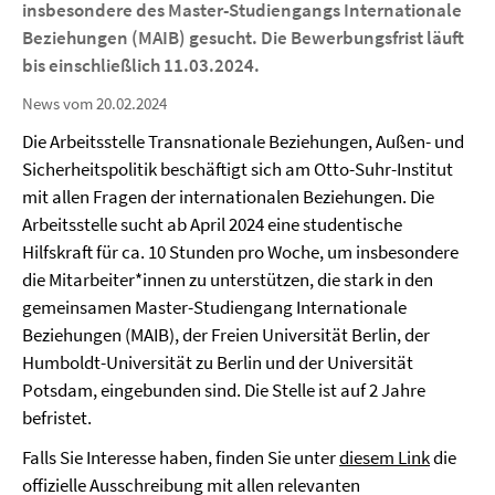
insbesondere des Master-Studiengangs Internationale
Beziehungen (MAIB) gesucht. Die Bewerbungsfrist läuft
bis einschließlich 11.03.2024.
News vom 20.02.2024
Die Arbeitsstelle Transnationale Beziehungen, Außen- und
Sicherheitspolitik beschäftigt sich am Otto-Suhr-Institut
mit allen Fragen der internationalen Beziehungen. Die
Arbeitsstelle sucht ab April 2024 eine studentische
Hilfskraft für ca. 10 Stunden pro Woche, um insbesondere
die Mitarbeiter*innen zu unterstützen, die stark in den
gemeinsamen Master-Studiengang Internationale
Beziehungen (MAIB), der Freien Universität Berlin, der
Humboldt-Universität zu Berlin und der Universität
Potsdam, eingebunden sind. Die Stelle ist auf 2 Jahre
befristet.
Falls Sie Interesse haben, finden Sie unter
diesem Link
die
offizielle Ausschreibung mit allen relevanten