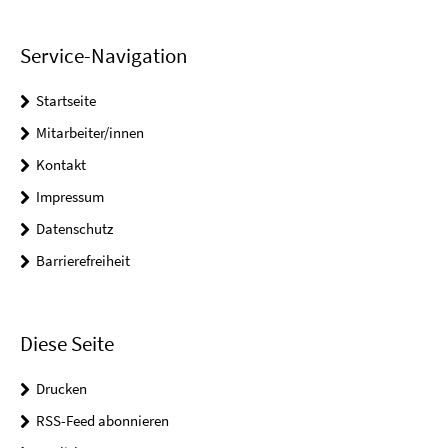
Service-Navigation
Startseite
Mitarbeiter/innen
Kontakt
Impressum
Datenschutz
Barrierefreiheit
Diese Seite
Drucken
RSS-Feed abonnieren