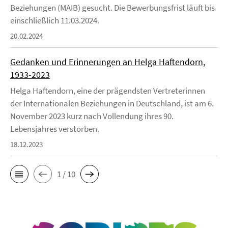
Beziehungen (MAIB) gesucht. Die Bewerbungsfrist läuft bis
einschließlich 11.03.2024.
20.02.2024
Gedanken und Erinnerungen an Helga Haftendorn,
1933-2023
Helga Haftendorn, eine der prägendsten Vertreterinnen
der Internationalen Beziehungen in Deutschland, ist am 6.
November 2023 kurz nach Vollendung ihres 90.
Lebensjahres verstorben.
18.12.2023
1 / 10