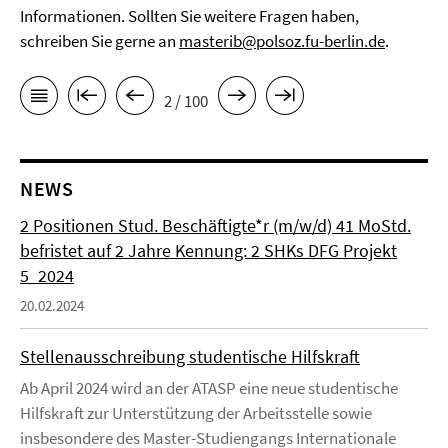
Informationen. Sollten Sie weitere Fragen haben,
schreiben Sie gerne an
masterib@polsoz.fu-berlin.de
.
2 / 100
NEWS
2 Positionen Stud. Beschäftigte*r (m/w/d) 41 MoStd.
befristet auf 2 Jahre Kennung: 2 SHKs DFG Projekt
5_2024
20.02.2024
Stellenausschreibung studentische Hilfskraft
Ab April 2024 wird an der ATASP eine neue studentische
Hilfskraft zur Unterstützung der Arbeitsstelle sowie
insbesondere des Master-Studiengangs Internationale