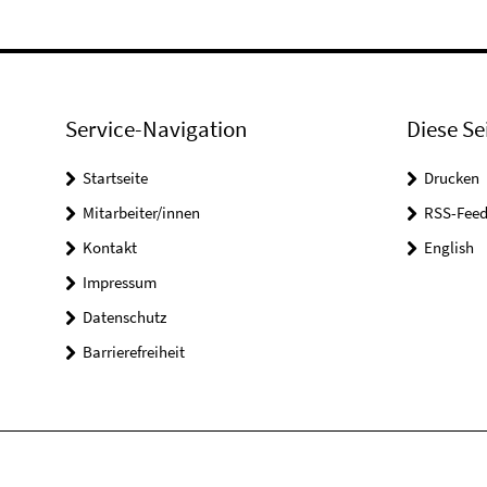
Service-Navigation
Diese Se
Startseite
Drucken
Mitarbeiter/innen
RSS-Feed
Kontakt
English
Impressum
Datenschutz
Barrierefreiheit