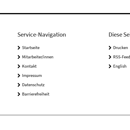
Service-Navigation
Diese Se
Startseite
Drucken
Mitarbeiter/innen
RSS-Feed
Kontakt
English
Impressum
Datenschutz
Barrierefreiheit