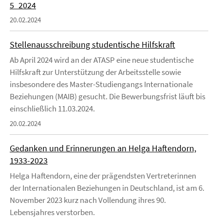
5_2024
20.02.2024
Stellenausschreibung studentische Hilfskraft
Ab April 2024 wird an der ATASP eine neue studentische
Hilfskraft zur Unterstützung der Arbeitsstelle sowie
insbesondere des Master-Studiengangs Internationale
Beziehungen (MAIB) gesucht. Die Bewerbungsfrist läuft bis
einschließlich 11.03.2024.
20.02.2024
Gedanken und Erinnerungen an Helga Haftendorn,
1933-2023
Helga Haftendorn, eine der prägendsten Vertreterinnen
der Internationalen Beziehungen in Deutschland, ist am 6.
November 2023 kurz nach Vollendung ihres 90.
Lebensjahres verstorben.