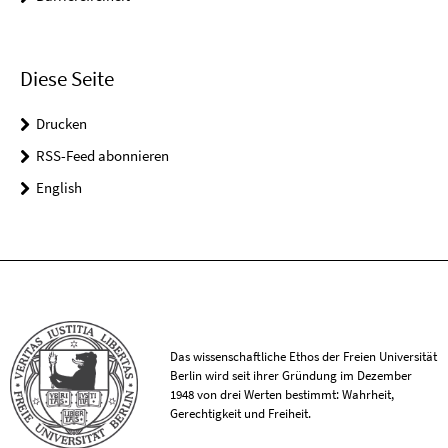
Diese Seite
Drucken
RSS-Feed abonnieren
English
Das wissenschaftliche Ethos der Freien Universität
Berlin wird seit ihrer Gründung im Dezember
1948 von drei Werten bestimmt: Wahrheit,
Gerechtigkeit und Freiheit.