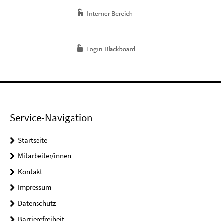
Service-Navigation
Startseite
Mitarbeiter/innen
Kontakt
Impressum
Datenschutz
Barrierefreiheit