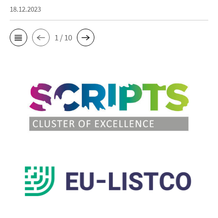
18.12.2023
1 / 10