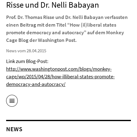
Risse und Dr. Nelli Babayan
Prof. Dr. Thomas Risse und Dr. Nelli Babayan verfassten
einen Beitrag mit dem Titel “
How (il)liberal states
promote democracy and autocracy”
auf dem Monkey
Cage Blog der Washington Post.
News vom 28.04.2015
Link zum Blog-Post:
http://www.washingtonpost.com/blogs/monkey-
cage/wp/2015/04/28/how-illiberal-states-promote-
democracy-and-autocracy/
NEWS