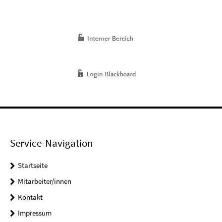
Service-Navigation
Startseite
Mitarbeiter/innen
Kontakt
Impressum