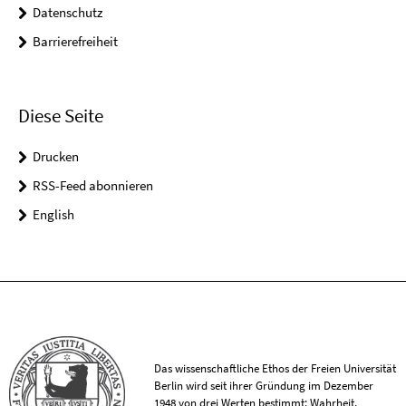
Datenschutz
Barrierefreiheit
Diese Seite
Drucken
RSS-Feed abonnieren
English
Das wissenschaftliche Ethos der Freien Universität
Berlin wird seit ihrer Gründung im Dezember
1948 von drei Werten bestimmt: Wahrheit,