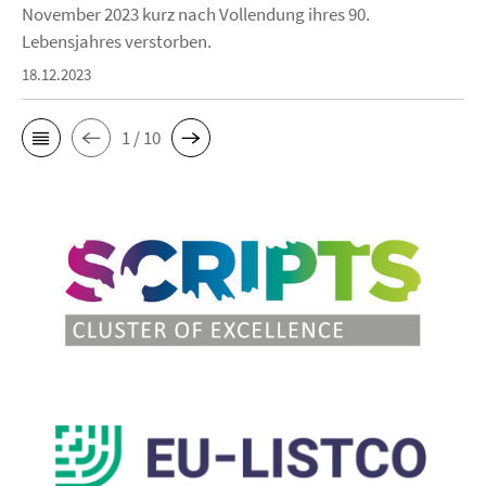
November 2023 kurz nach Vollendung ihres 90.
Lebensjahres verstorben.
18.12.2023
1 / 10