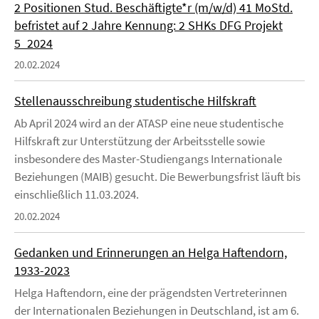
2 Positionen Stud. Beschäftigte*r (m/w/d) 41 MoStd.
befristet auf 2 Jahre Kennung: 2 SHKs DFG Projekt
5_2024
20.02.2024
Stellenausschreibung studentische Hilfskraft
Ab April 2024 wird an der ATASP eine neue studentische
Hilfskraft zur Unterstützung der Arbeitsstelle sowie
insbesondere des Master-Studiengangs Internationale
Beziehungen (MAIB) gesucht. Die Bewerbungsfrist läuft bis
einschließlich 11.03.2024.
20.02.2024
Gedanken und Erinnerungen an Helga Haftendorn,
1933-2023
Helga Haftendorn, eine der prägendsten Vertreterinnen
der Internationalen Beziehungen in Deutschland, ist am 6.