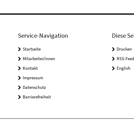
Service-Navigation
Diese Se
Startseite
Drucken
Mitarbeiter/innen
RSS-Feed
Kontakt
English
Impressum
Datenschutz
Barrierefreiheit