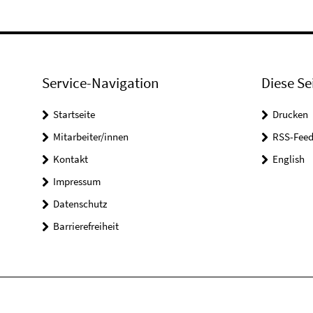
Service-Navigation
Diese Se
Startseite
Drucken
Mitarbeiter/innen
RSS-Feed
Kontakt
English
Impressum
Datenschutz
Barrierefreiheit