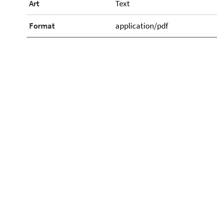
Art
Text
Format
application/pdf