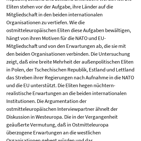
Eliten stehen vor der Aufgabe, ihre Länder auf die
Mitgliedschaft in den beiden internationalen
Organisationen zu vertiefen. Wie die
ostmitteleuropäischen Eliten diese Aufgaben bewältigen,
hängt von ihren Motiven für die NATO und EU-
Mitgliedschaft und von den Erwartungen ab, die sie mit
den beiden Organisationen verbinden. Die Untersuchung
zeigt, daß eine breite Mehrheit der außenpolitischen Eliten
in Polen, der Tschechischen Republik, Estland und Lettland
das Streben ihrer Regierungen nach Aufnahme in die NATO
und die EU unterstützt. Die Eliten hegen nüchtern-
realistische Erwartungen an die beiden internationalen
Institutionen. Die Argumentation der
ostmitteleuropäischen Interviewpartner ähnelt der
Diskussion in Westeuropa. Die in der Vergangenheit
geäußerte Vermutung, daß in Ostmitteleuropa
überzogene Erwartungen an die westlichen
Organisationen gehegt würden und das