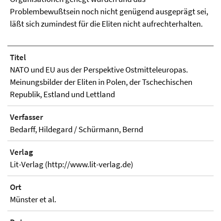
Problembewußtsein noch nicht genügend ausgeprägt sei,
läßt sich zumindest für die Eliten nicht aufrechterhalten.
Titel
NATO und EU aus der Perspektive Ostmitteleuropas.
Meinungsbilder der Eliten in Polen, der Tschechischen
Republik, Estland und Lettland
Verfasser
Bedarff, Hildegard / Schürmann, Bernd
Verlag
Lit-Verlag (http://www.lit-verlag.de)
Ort
Münster et al.