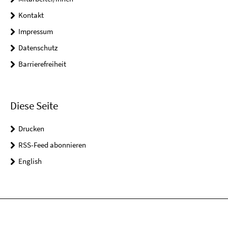
Kontakt
Impressum
Datenschutz
Barrierefreiheit
Diese Seite
Drucken
RSS-Feed abonnieren
English