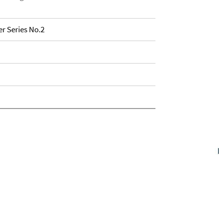
r Series No.2