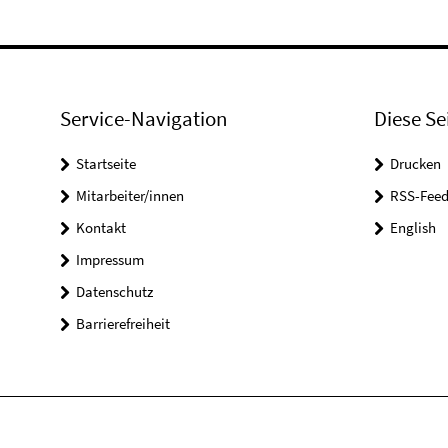
Service-Navigation
Diese Se
Startseite
Drucken
Mitarbeiter/innen
RSS-Feed
Kontakt
English
Impressum
Datenschutz
Barrierefreiheit