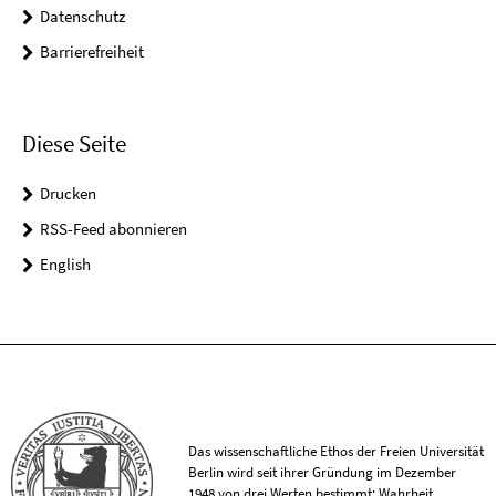
Datenschutz
Barrierefreiheit
Diese Seite
Drucken
RSS-Feed abonnieren
English
Das wissenschaftliche Ethos der Freien Universität
Berlin wird seit ihrer Gründung im Dezember
1948 von drei Werten bestimmt: Wahrheit,