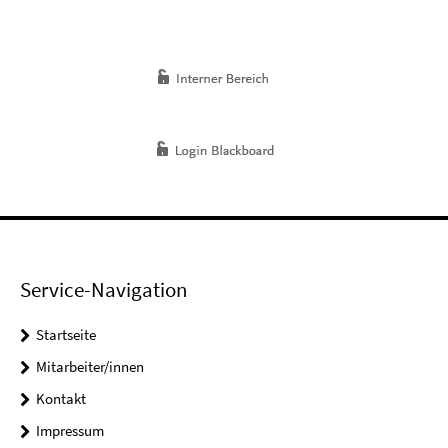
Service-Navigation
Startseite
Mitarbeiter/innen
Kontakt
Impressum