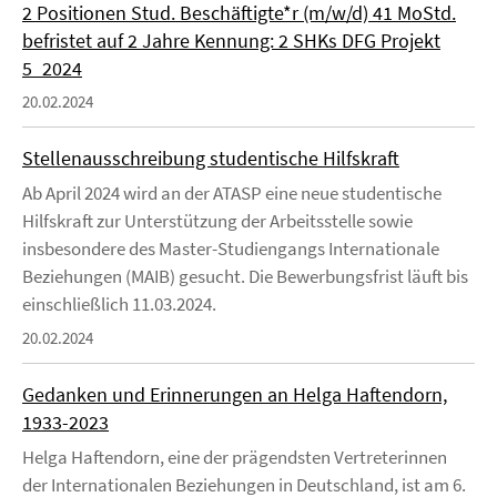
2 Positionen Stud. Beschäftigte*r (m/w/d) 41 MoStd.
befristet auf 2 Jahre Kennung: 2 SHKs DFG Projekt
5_2024
20.02.2024
Stellenausschreibung studentische Hilfskraft
Ab April 2024 wird an der ATASP eine neue studentische
Hilfskraft zur Unterstützung der Arbeitsstelle sowie
insbesondere des Master-Studiengangs Internationale
Beziehungen (MAIB) gesucht. Die Bewerbungsfrist läuft bis
einschließlich 11.03.2024.
20.02.2024
Gedanken und Erinnerungen an Helga Haftendorn,
1933-2023
Helga Haftendorn, eine der prägendsten Vertreterinnen
der Internationalen Beziehungen in Deutschland, ist am 6.