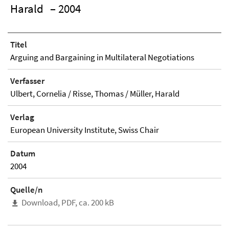
Harald
– 2004
Titel
Arguing and Bargaining in Multilateral Negotiations
Verfasser
Ulbert, Cornelia / Risse, Thomas / Müller, Harald
Verlag
European University Institute, Swiss Chair
Datum
2004
Quelle/n
Download, PDF, ca. 200 kB