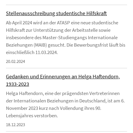
Stellenausschreibung studentische Hilfskraft
Ab April 2024 wird an der ATASP eine neue studentische
Hilfskraft zur Unterstützung der Arbeitsstelle sowie
insbesondere des Master-Studiengangs Internationale
Beziehungen (MAIB) gesucht. Die Bewerbungsfrist läuft bis
einschließlich 11.03.2024.
20.02.2024
Gedanken und Erinnerungen an Helga Haftendorn,
1933-2023
Helga Haftendorn, eine der prägendsten Vertreterinnen
der Internationalen Beziehungen in Deutschland, ist am 6.
November 2023 kurz nach Vollendung ihres 90.
Lebensjahres verstorben.
18.12.2023