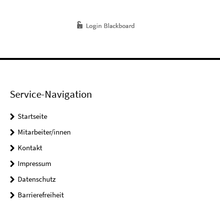
Service-Navigation
Startseite
Mitarbeiter/innen
Kontakt
Impressum
Datenschutz
Barrierefreiheit