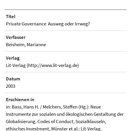
Titel
Private Governance  Ausweg oder Irrweg?
Verfasser
Beisheim, Marianne
Verlag
Lit-Verlag (http://www.lit-verlag.de)
Datum
2003
Erschienen in
in: Bass, Hans H. / Melchers, Steffen (Hg.): Neue
Instrumente zur sozialen und ökologischen Gestaltung der
Globalisierung. Codes of Conduct, Sozialklauseln,
ethisches Investment, Münster et al.: Lit-Verlag.