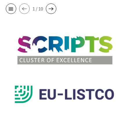
1 / 10