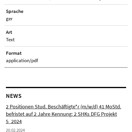
Sprache
ger
Art
Text
Format
application/pdf
NEWS
2 Positionen Stud. Beschäftigte*r (m/w/d) 41 MoStd.
befristet auf 2 Jahre Kennung: 2 SHKs DFG Projekt
5_2024
20.02.2024