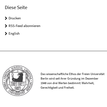
Diese Seite
Drucken
RSS-Feed abonnieren
English
Das wissenschaftliche Ethos der Freien Universität
Berlin wird seit ihrer Gründung im Dezember
1948 von drei Werten bestimmt: Wahrheit,
Gerechtigkeit und Freiheit.