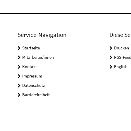
Service-Navigation
Diese Se
Startseite
Drucken
Mitarbeiter/innen
RSS-Feed
Kontakt
English
Impressum
Datenschutz
Barrierefreiheit