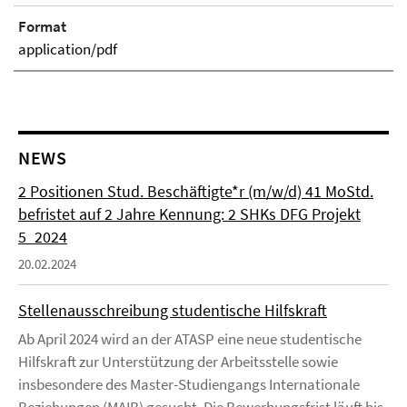
Format
application/pdf
NEWS
2 Positionen Stud. Beschäftigte*r (m/w/d) 41 MoStd.
befristet auf 2 Jahre Kennung: 2 SHKs DFG Projekt
5_2024
20.02.2024
Stellenausschreibung studentische Hilfskraft
Ab April 2024 wird an der ATASP eine neue studentische
Hilfskraft zur Unterstützung der Arbeitsstelle sowie
insbesondere des Master-Studiengangs Internationale