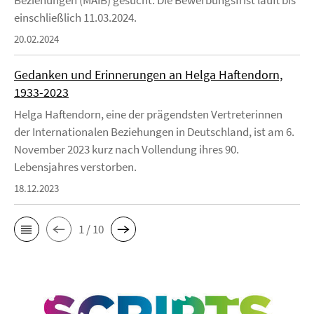
Beziehungen (MAIB) gesucht. Die Bewerbungsfrist läuft bis
einschließlich 11.03.2024.
20.02.2024
Gedanken und Erinnerungen an Helga Haftendorn,
1933-2023
Helga Haftendorn, eine der prägendsten Vertreterinnen
der Internationalen Beziehungen in Deutschland, ist am 6.
November 2023 kurz nach Vollendung ihres 90.
Lebensjahres verstorben.
18.12.2023
1 / 10