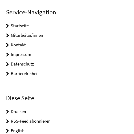
Service-Navigation
Startseite
Mitarbeiter/innen
Kontakt
Impressum
Datenschutz
Barrierefreiheit
Diese Seite
Drucken
RSS-Feed abonnieren
English