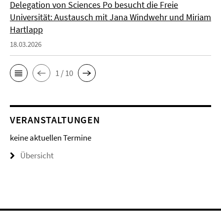
Delegation von Sciences Po besucht die Freie
Universität: Austausch mit Jana Windwehr und Miriam
Hartlapp
18.03.2026
1 / 10
VERANSTALTUNGEN
keine aktuellen Termine
Übersicht