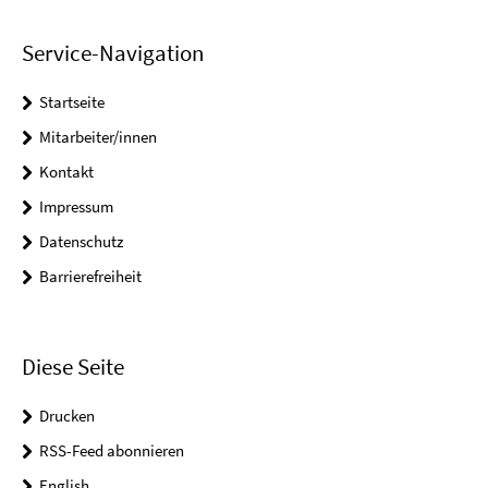
Service-Navigation
Startseite
Mitarbeiter/innen
Kontakt
Impressum
Datenschutz
Barrierefreiheit
Diese Seite
Drucken
RSS-Feed abonnieren
English