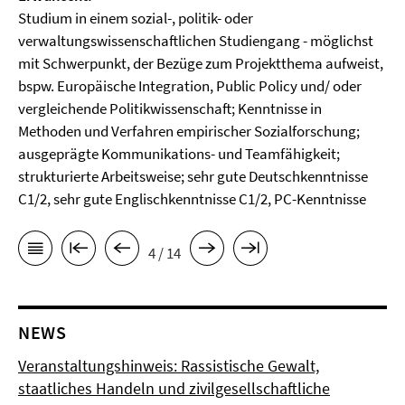
Studium in einem sozial-, politik- oder
verwaltungswissenschaftlichen Studiengang - möglichst
mit Schwerpunkt, der Bezüge zum Projektthema aufweist,
bspw. Europäische Integration, Public Policy und/ oder
vergleichende Politikwissenschaft; Kenntnisse in
Methoden und Verfahren empirischer Sozialforschung;
ausgeprägte Kommunikations- und Teamfähigkeit;
strukturierte Arbeitsweise; sehr gute Deutschkenntnisse
C1/2, sehr gute Englischkenntnisse C1/2, PC-Kenntnisse
4 / 14
NEWS
Veranstaltungshinweis: Rassistische Gewalt,
staatliches Handeln und zivilgesellschaftliche