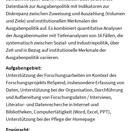
Datenbank zur Ausgabenpolitik mit Indikatoren zur
Diskrepanz zwischen Zuweisung und Auszahlung (Volumen
und Ziele) und institutionellen Merkmalen der
Ausgabenpolitik auf. Es kombiniert quantitative Analysen
der Ausgabenmuster mit Tiefenanalysen von 16 Fällen, die
systematisch zwischen Sozial- und Industriepolitik, über
Zeit und in Bezug auf institutionelle Merkmale der
Ausgabenpolitik variieren.
Aufgabengebiet:
Unterstützung der Forschungsarbeiten im Kontext des
Forschungsprojekts ReSpend, insbesondere Erfassung von
Daten, Unterstützung bei der Organisation, Durchführung
und Aufbereitung von Forschungsdaten / Interviews,
Literatur- und Datenrecherche in Internet und
Bibliotheken, Computertätigkeit (Word, Excel, PPT),
Unterstützung bei der Pflege der Homepage
Erwünscht: