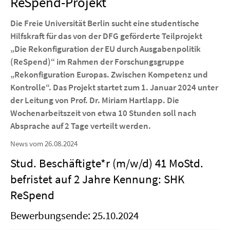
ReSpend-Projekt
Die Freie Universität Berlin sucht eine studentische
Hilfskraft für das von der DFG geförderte Teilprojekt
„Die Rekonfiguration der EU durch Ausgabenpolitik
(ReSpend)“ im Rahmen der Forschungsgruppe
„Rekonfiguration Europas. Zwischen Kompetenz und
Kontrolle“. Das Projekt startet zum 1. Januar 2024 unter
der Leitung von Prof. Dr. Miriam Hartlapp. Die
Wochenarbeitszeit von etwa 10 Stunden soll nach
Absprache auf 2 Tage verteilt werden.
News vom 26.08.2024
Stud. Beschäftigte*r (m/w/d) 41 MoStd.
befristet auf 2 Jahre Kennung: SHK
ReSpend
Bewerbungsende: 25.10.2024