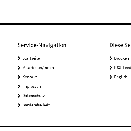
Service-Navigation
Diese Se
Startseite
Drucken
Mitarbeiter/innen
RSS-Feed
Kontakt
English
Impressum
Datenschutz
Barrierefreiheit