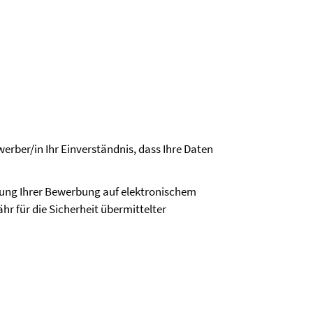
erber/in Ihr Einverständnis, dass Ihre Daten
dung Ihrer Bewerbung auf elektronischem
hr für die Sicherheit übermittelter