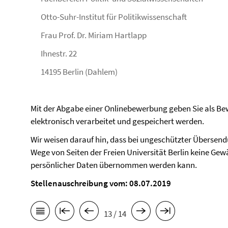
Otto-Suhr-Institut für Politikwissenschaft
Frau Prof. Dr. Miriam Hartlapp
Ihnestr. 22
14195 Berlin (Dahlem)
Mit der Abgabe einer Onlinebewerbung geben Sie als Bew
elektronisch verarbeitet und gespeichert werden.
Wir weisen darauf hin, dass bei ungeschützter Übersen
Wege von Seiten der Freien Universität Berlin keine Gewä
persönlicher Daten übernommen werden kann.
Stellenauschreibung vom: 08.07.2019
13 / 14