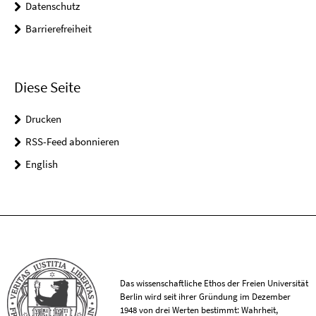
Datenschutz
Barrierefreiheit
Diese Seite
Drucken
RSS-Feed abonnieren
English
Das wissenschaftliche Ethos der Freien Universität
Berlin wird seit ihrer Gründung im Dezember
1948 von drei Werten bestimmt: Wahrheit,