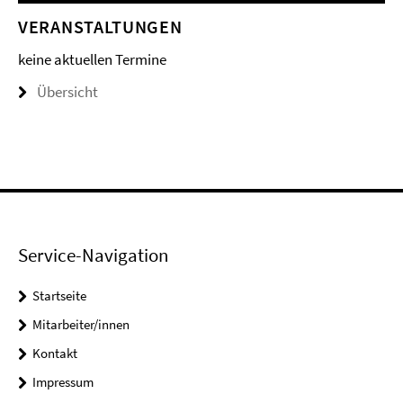
VERANSTALTUNGEN
keine aktuellen Termine
Übersicht
Service-Navigation
Startseite
Mitarbeiter/innen
Kontakt
Impressum