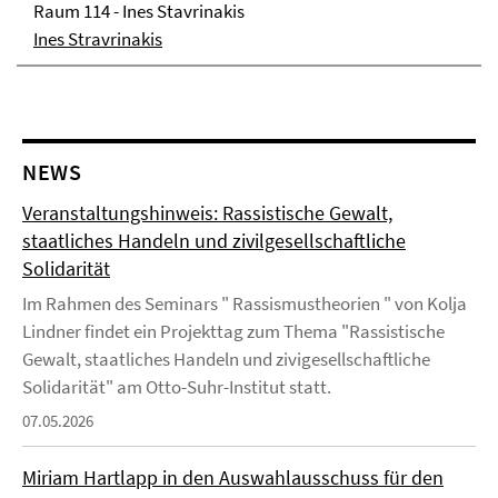
Raum 114 - Ines Stavrinakis
Ines Stravrinakis
NEWS
Veranstaltungshinweis: Rassistische Gewalt,
staatliches Handeln und zivilgesellschaftliche
Solidarität
Im Rahmen des Seminars " Rassismustheorien " von Kolja
Lindner findet ein Projekttag zum Thema "Rassistische
Gewalt, staatliches Handeln und zivigesellschaftliche
Solidarität" am Otto-Suhr-Institut statt.
07.05.2026
Miriam Hartlapp in den Auswahlausschuss für den