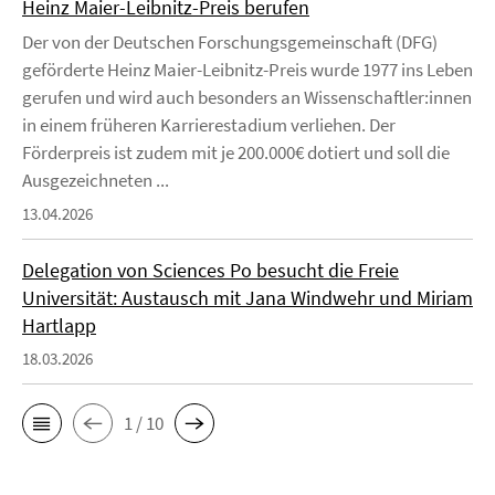
Heinz Maier-Leibnitz-Preis berufen
Der von der Deutschen Forschungsgemeinschaft (DFG)
geförderte Heinz Maier-Leibnitz-Preis wurde 1977 ins Leben
gerufen und wird auch besonders an Wissenschaftler:innen
in einem früheren Karrierestadium verliehen. Der
Förderpreis ist zudem mit je 200.000€ dotiert und soll die
Ausgezeichneten ...
13.04.2026
Delegation von Sciences Po besucht die Freie
Universität: Austausch mit Jana Windwehr und Miriam
Hartlapp
18.03.2026
1 / 10