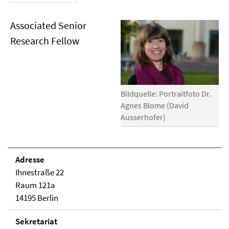
Associated Senior
Research Fellow
Bildquelle: Portraitfoto Dr.
Agnes Blome (David
Ausserhofer)
Adresse
Ihnestraße 22
Raum 121a
14195 Berlin
Sekretariat