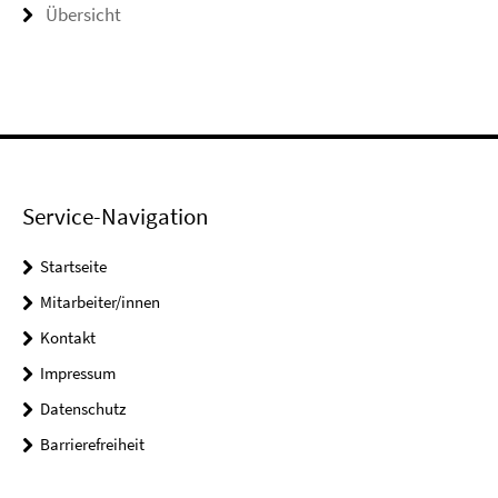
Übersicht
Service-Navigation
Startseite
Mitarbeiter/innen
Kontakt
Impressum
Datenschutz
Barrierefreiheit