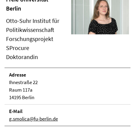
Berlin
Otto-Suhr Institut für
Politikwissenschaft
Forschungsprojekt
SProcure
Doktorandin
Adresse
Ihnestraße 22
Raum 117a
14195 Berlin
E-Mail
g.smolica@fu-berlin.de