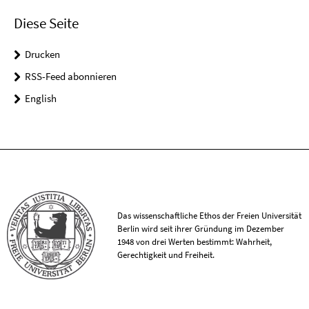
Diese Seite
Drucken
RSS-Feed abonnieren
English
Das wissenschaftliche Ethos der Freien Universität
Berlin wird seit ihrer Gründung im Dezember
1948 von drei Werten bestimmt: Wahrheit,
Gerechtigkeit und Freiheit.