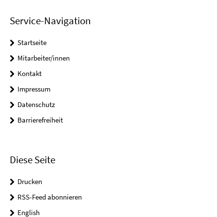
Service-Navigation
Startseite
Mitarbeiter/innen
Kontakt
Impressum
Datenschutz
Barrierefreiheit
Diese Seite
Drucken
RSS-Feed abonnieren
English