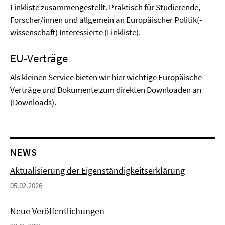
Linkliste zusammengestellt. Praktisch für Studierende,
Forscher/innen und allgemein an Europäischer Politik(-
wissenschaft) Interessierte (
Linkliste
).
EU-Verträge
Als kleinen Service bieten wir hier wichtige Europäische
Verträge und Dokumente zum direkten Downloaden an
(
Downloads
).
NEWS
Aktualisierung der Eigenständigkeitserklärung
05.02.2026
Neue Veröffentlichungen