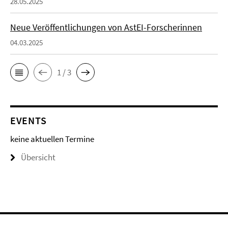
28.05.2025
Neue Veröffentlichungen von AstEI-Forscherinnen
04.03.2025
1 / 3
EVENTS
keine aktuellen Termine
Übersicht