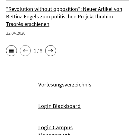
"Revolution without opposition": Neuer Artikel von
Bettina Engels zum politischen Projekt Ibrahim
Traorés erschienen
22.04.2026
1 / 8
Vorlesungsverzeichnis
Login Blackboard
Login Campus