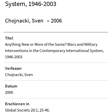
System, 1946-2003
Chojnacki, Sven
– 2006
Titel
Anything New or More of the Same? Wars and Military
Interventions in the Contemporary International System,
1946-2003
Verfasser
Chojnacki, Sven
Datum
2006
Erschienen in
Global Society 20:1, 25-46.