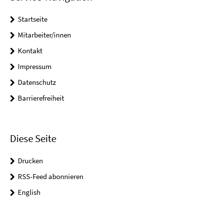
Startseite
Mitarbeiter/innen
Kontakt
Impressum
Datenschutz
Barrierefreiheit
Diese Seite
Drucken
RSS-Feed abonnieren
English