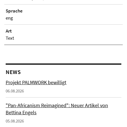
Sprache
eng
Art
Text
NEWS
Projekt PALMWORK bewilligt
06.08.2026
"Pan-Africanism Reimagined": Neuer Artikel von
Bettina Engels
05.08.2026