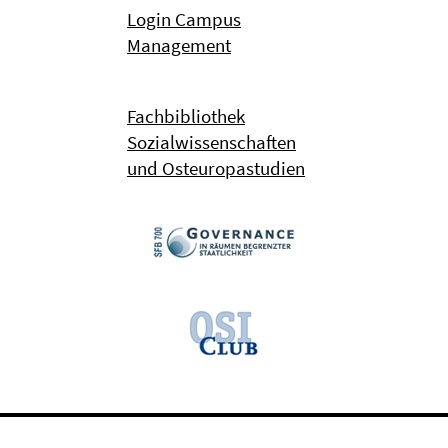
Login Campus
Management
Fachbibliothek
Sozialwissenschaften
und Osteuropastudien