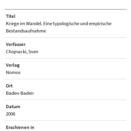
Titel
Kriege im Wandel. Eine typologische und empirische
Bestandsaufnahme
Verfasser
Chojnacki, Sven
Verlag
Nomos
Ort
Baden-Baden
Datum
2006
Erschienen in