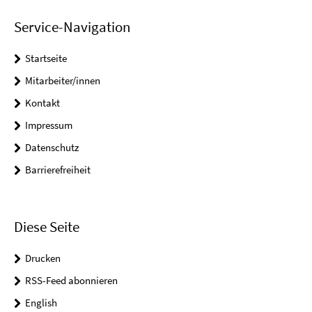
Service-Navigation
Startseite
Mitarbeiter/innen
Kontakt
Impressum
Datenschutz
Barrierefreiheit
Diese Seite
Drucken
RSS-Feed abonnieren
English