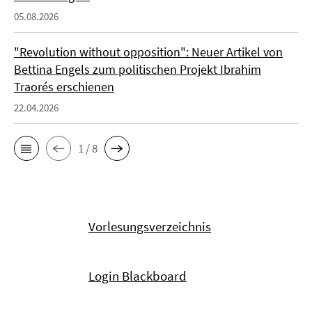
05.08.2026
"Revolution without opposition": Neuer Artikel von
Bettina Engels zum politischen Projekt Ibrahim
Traorés erschienen
22.04.2026
1 / 8
Vorlesungsverzeichnis
Login Blackboard