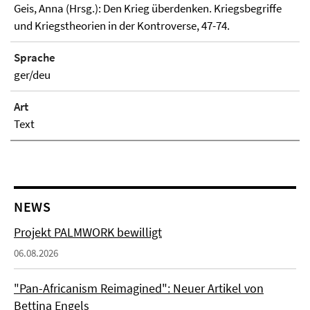
Geis, Anna (Hrsg.): Den Krieg überdenken. Kriegsbegriffe
und Kriegstheorien in der Kontroverse, 47-74.
Sprache
ger/deu
Art
Text
NEWS
Projekt PALMWORK bewilligt
06.08.2026
"Pan-Africanism Reimagined": Neuer Artikel von
Bettina Engels