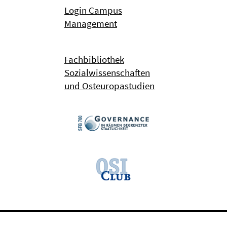
Login Campus
Management
Fachbibliothek
Sozialwissenschaften
und Osteuropastudien