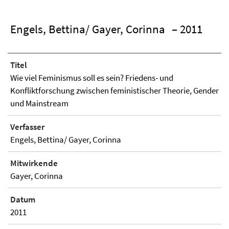
Engels, Bettina/ Gayer, Corinna
– 2011
Titel
Wie viel Feminismus soll es sein? Friedens- und
Konfliktforschung zwischen feministischer Theorie, Gender
und Mainstream
Verfasser
Engels, Bettina/ Gayer, Corinna
Mitwirkende
Gayer, Corinna
Datum
2011