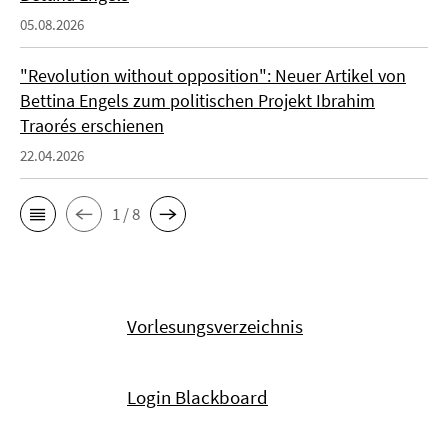
05.08.2026
"Revolution without opposition": Neuer Artikel von
Bettina Engels zum politischen Projekt Ibrahim
Traorés erschienen
22.04.2026
1 / 8
Vorlesungsverzeichnis
Login Blackboard