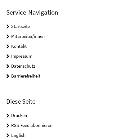
Service-Navigation
Startseite
Mitarbeiter/innen
Kontakt
Impressum
Datenschutz
Barrierefreiheit
Diese Seite
Drucken
RSS-Feed abonnieren
English