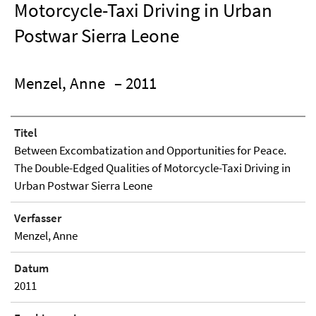
Motorcycle-Taxi Driving in Urban
Postwar Sierra Leone
Menzel, Anne
– 2011
Titel
Between Excombatization and Opportunities for Peace.
The Double-Edged Qualities of Motorcycle-Taxi Driving in
Urban Postwar Sierra Leone
Verfasser
Menzel, Anne
Datum
2011