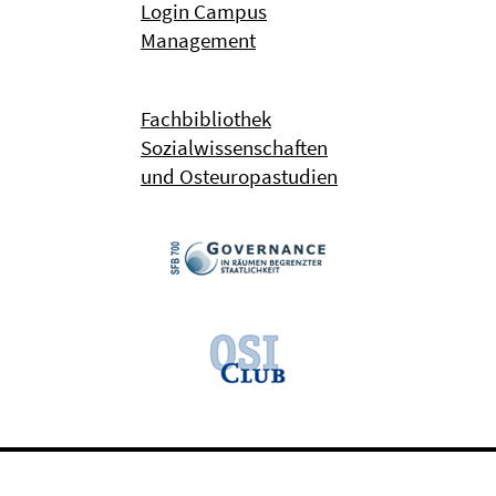
Login Campus
Management
Fachbibliothek
Sozialwissenschaften
und Osteuropastudien