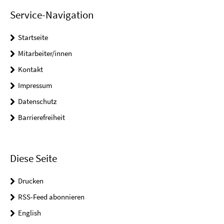
Service-Navigation
Startseite
Mitarbeiter/innen
Kontakt
Impressum
Datenschutz
Barrierefreiheit
Diese Seite
Drucken
RSS-Feed abonnieren
English