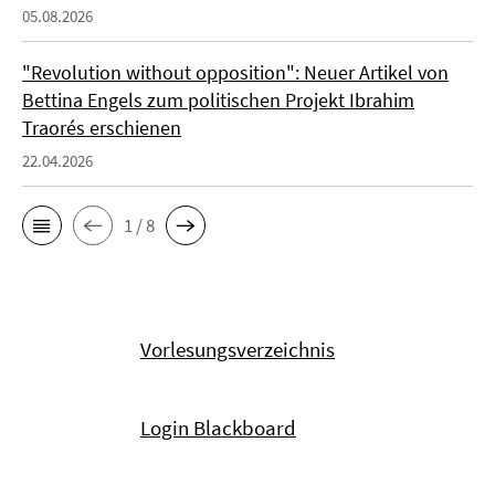
05.08.2026
"Revolution without opposition": Neuer Artikel von
Bettina Engels zum politischen Projekt Ibrahim
Traorés erschienen
22.04.2026
1 / 8
Vorlesungsverzeichnis
Login Blackboard