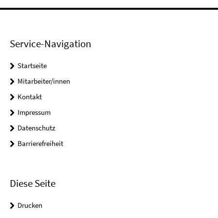
Service-Navigation
Startseite
Mitarbeiter/innen
Kontakt
Impressum
Datenschutz
Barrierefreiheit
Diese Seite
Drucken