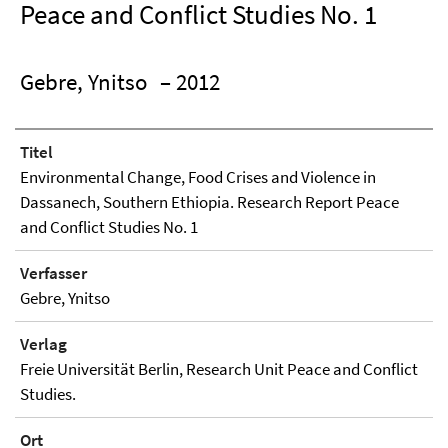
Peace and Conflict Studies No. 1
Gebre, Ynitso
– 2012
Titel
Environmental Change, Food Crises and Violence in
Dassanech, Southern Ethiopia. Research Report Peace
and Conflict Studies No. 1
Verfasser
Gebre, Ynitso
Verlag
Freie Universität Berlin, Research Unit Peace and Conflict
Studies.
Ort