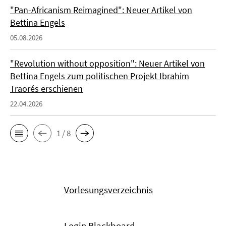
"Pan-Africanism Reimagined": Neuer Artikel von
Bettina Engels
05.08.2026
"Revolution without opposition": Neuer Artikel von
Bettina Engels zum politischen Projekt Ibrahim
Traorés erschienen
22.04.2026
1 / 8
Vorlesungsverzeichnis
Login Blackboard