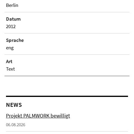
Berlin
Datum
2012
Sprache
eng
Art
Text
NEWS
Projekt PALMWORK bewilligt
06.08.2026