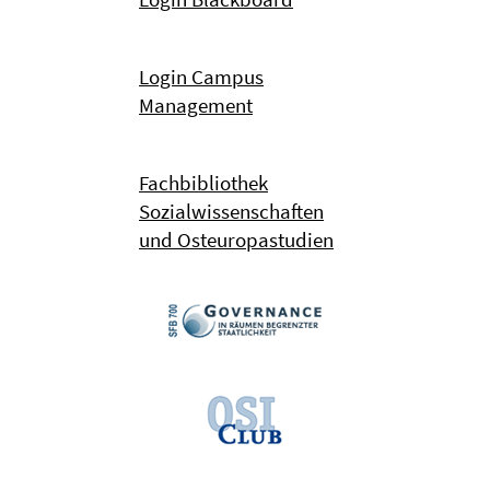
Login Campus
Management
Fachbibliothek
Sozialwissenschaften
und Osteuropastudien