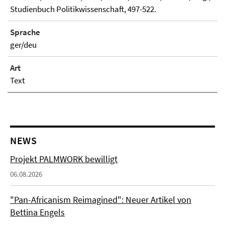
Studienbuch Politikwissenschaft, 497-522.
Sprache
ger/deu
Art
Text
NEWS
Projekt PALMWORK bewilligt
06.08.2026
"Pan-Africanism Reimagined": Neuer Artikel von
Bettina Engels