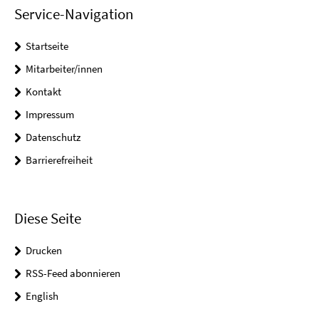
Service-Navigation
Startseite
Mitarbeiter/innen
Kontakt
Impressum
Datenschutz
Barrierefreiheit
Diese Seite
Drucken
RSS-Feed abonnieren
English