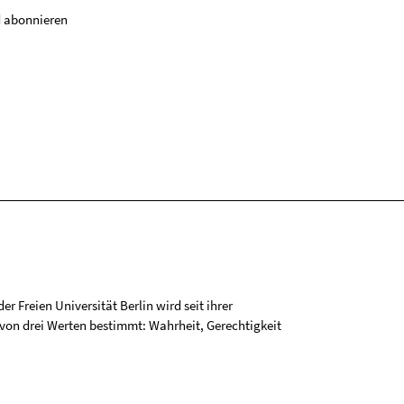
 abonnieren
r Freien Universität Berlin wird seit ihrer
on drei Werten bestimmt: Wahrheit, Gerechtigkeit