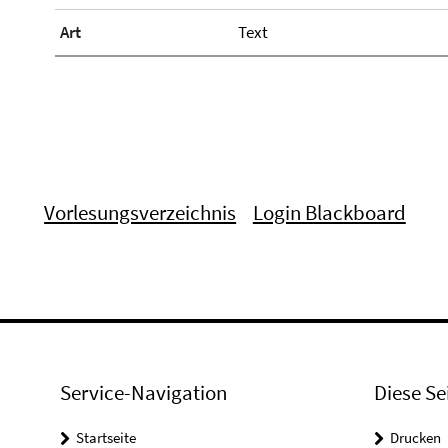
Art
Text
Vorlesungsverzeichnis
Login Blackboard
Service-Navigation
Diese Se
Startseite
Drucken