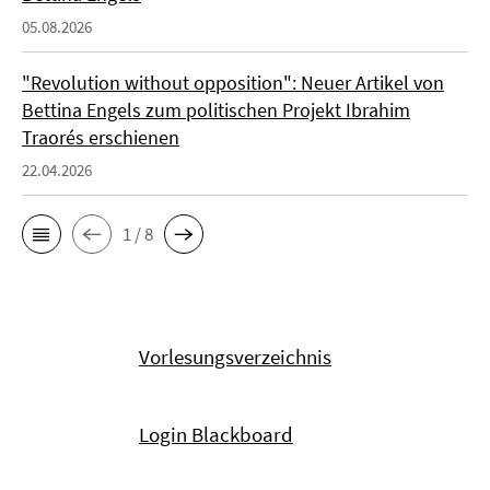
05.08.2026
"Revolution without opposition": Neuer Artikel von
Bettina Engels zum politischen Projekt Ibrahim
Traorés erschienen
22.04.2026
1 / 8
Vorlesungsverzeichnis
Login Blackboard