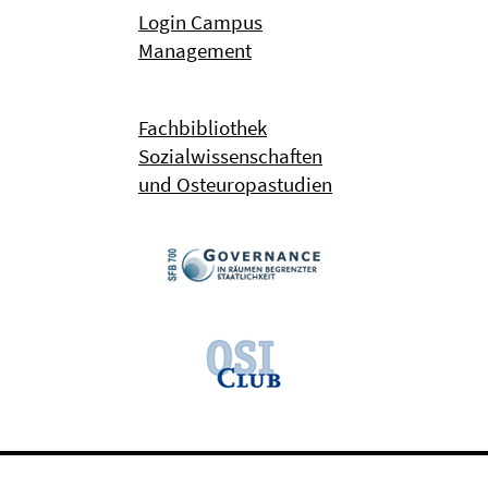
Login Campus
Management
Fachbibliothek
Sozialwissenschaften
und Osteuropastudien