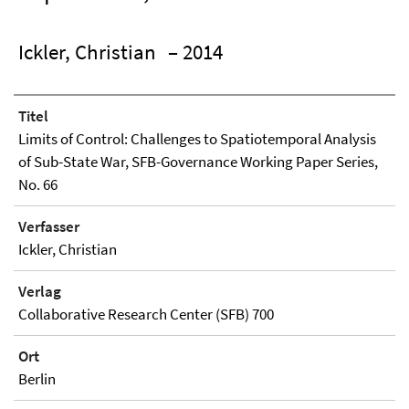
Ickler, Christian
– 2014
Titel
Limits of Control: Challenges to Spatiotemporal Analysis
of Sub-State War, SFB-Governance Working Paper Series,
No. 66
Verfasser
Ickler, Christian
Verlag
Collaborative Research Center (SFB) 700
Ort
Berlin