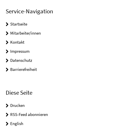
Service-Navigation
Startseite
Mitarbeiter/innen
Kontakt
Impressum
Datenschutz
Barrierefreiheit
Diese Seite
Drucken
RSS-Feed abonnieren
English