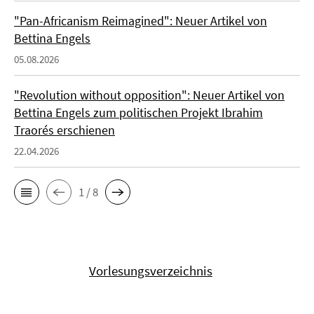
"Pan-Africanism Reimagined": Neuer Artikel von
Bettina Engels
05.08.2026
"Revolution without opposition": Neuer Artikel von
Bettina Engels zum politischen Projekt Ibrahim
Traorés erschienen
22.04.2026
1 / 8
Vorlesungsverzeichnis