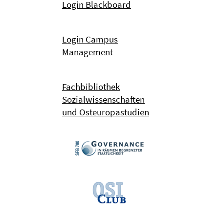
Login Blackboard
Login Campus
Management
Fachbibliothek
Sozialwissenschaften
und Osteuropastudien