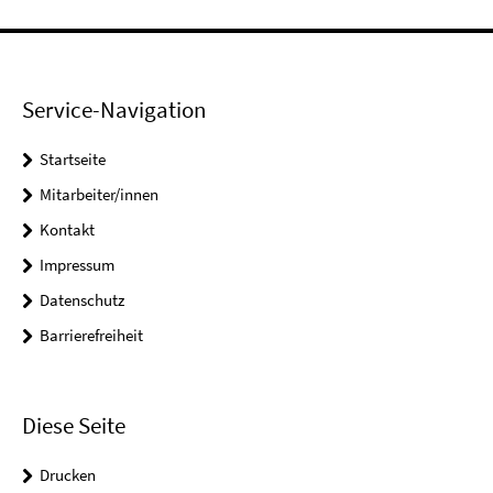
Service-Navigation
Startseite
Mitarbeiter/innen
Kontakt
Impressum
Datenschutz
Barrierefreiheit
Diese Seite
Drucken