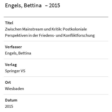
Engels, Bettina
– 2015
Titel
Zwischen Mainstream und Kritik: Postkoloniale
Perspektiven in der Friedens- und Konfliktforschung
Verfasser
Engels, Bettina
Verlag
Springer VS
Ort
Wiesbaden
Datum
2015