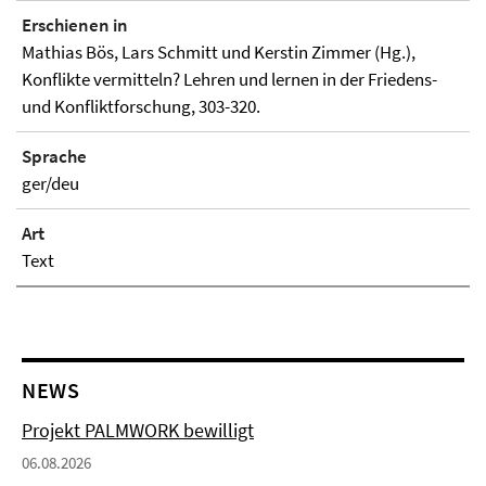
Erschienen in
Mathias Bös, Lars Schmitt und Kerstin Zimmer (Hg.),
Konflikte vermitteln? Lehren und lernen in der Friedens-
und Konfliktforschung, 303-320.
Sprache
ger/deu
Art
Text
NEWS
Projekt PALMWORK bewilligt
06.08.2026