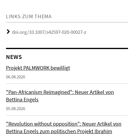
LINKS ZUM THEMA
doi.org/10.1007/s42597-020-00027-z
NEWS
Projekt PALMWORK bewilligt
06.08.2026
"Pan-Africanism Reimagined": Neuer Artikel von
Bettina Engels
05.08.2026
"Revolution without opposition": Neuer Artikel von
Bettina Engels zum politischen Projekt Ibrahim