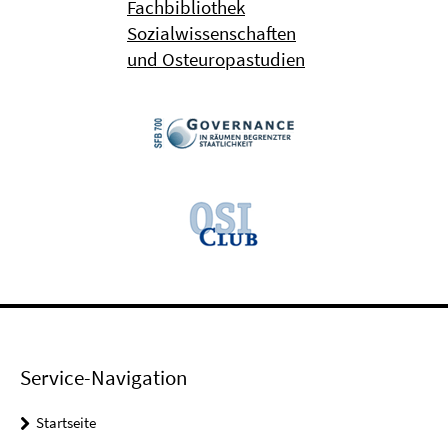
Fachbibliothek
Sozialwissenschaften
und Osteuropastudien
Service-Navigation
Startseite