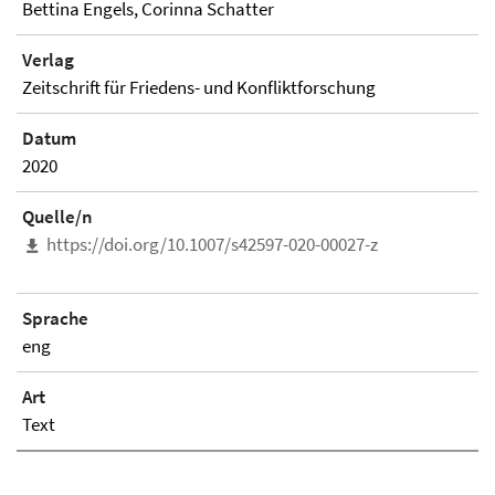
Bettina Engels, Corinna Schatter
Verlag
Zeitschrift für Friedens- und Konfliktforschung
Datum
2020
Quelle/n
https://doi.org/10.1007/s42597-020-00027-z
Sprache
eng
Art
Text