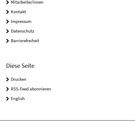
Mitarbeiter/innen
Kontakt
Impressum
Datenschutz
Barrierefreiheit
Diese Seite
Drucken
RSS-Feed abonnieren
English