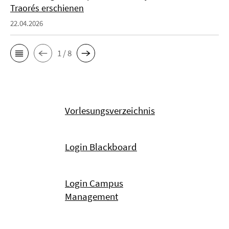
Traorés erschienen
22.04.2026
1 / 8
Vorlesungsverzeichnis
Login Blackboard
Login Campus
Management