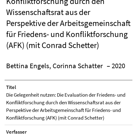
Konfliktforschung durch den
Wissenschaftsrat aus der
Perspektive der Arbeitsgemeinschaft
für Friedens- und Konfliktforschung
(AFK) (mit Conrad Schetter)
Bettina Engels, Corinna Schatter
– 2020
Titel
Die Gelegenheit nutzen: Die Evaluation der Friedens- und
Konfliktforschung durch den Wissenschaftsrat aus der
Perspektive der Arbeitsgemeinschaft für Friedens- und
Konfliktforschung (AFK) (mit Conrad Schetter)
Verfasser