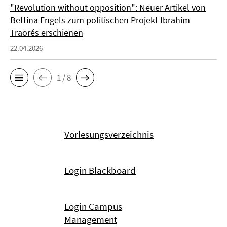
"Revolution without opposition": Neuer Artikel von
Bettina Engels zum politischen Projekt Ibrahim
Traorés erschienen
22.04.2026
1 / 8
Vorlesungsverzeichnis
Login Blackboard
Login Campus
Management