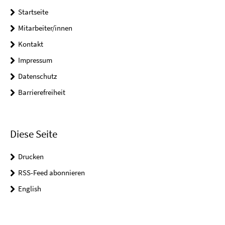
Startseite
Mitarbeiter/innen
Kontakt
Impressum
Datenschutz
Barrierefreiheit
Diese Seite
Drucken
RSS-Feed abonnieren
English