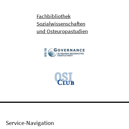
Fachbibliothek
Sozialwissenschaften
und Osteuropastudien
Service-Navigation