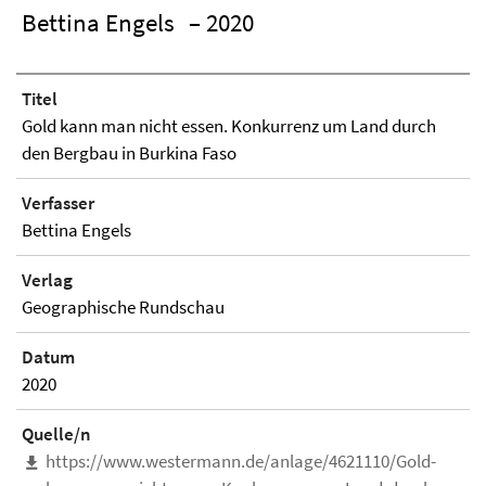
Bettina Engels
– 2020
Titel
Gold kann man nicht essen. Konkurrenz um Land durch
den Bergbau in Burkina Faso
Verfasser
Bettina Engels
Verlag
Geographische Rundschau
Datum
2020
Quelle/n
https://www.westermann.de/anlage/4621110/Gold-