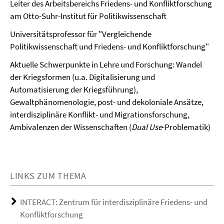
Leiter des Arbeitsbereichs Friedens- und Konfliktforschung
am Otto-Suhr-Institut für Politikwissenschaft
Universitätsprofessor für "Vergleichende
Politikwissenschaft und Friedens- und Konfliktforschung"
Aktuelle Schwerpunkte in Lehre und Forschung: Wandel
der Kriegsformen (u.a. Digitalisierung und
Automatisierung der Kriegsführung),
Gewaltphänomenologie, post- und dekoloniale Ansätze,
interdisziplinäre Konflikt- und Migrationsforschung,
Ambivalenzen der Wissenschaften (
Dual Use
-Problematik)
LINKS ZUM THEMA
INTERACT: Zentrum für interdisziplinäre Friedens- und
Konfliktforschung