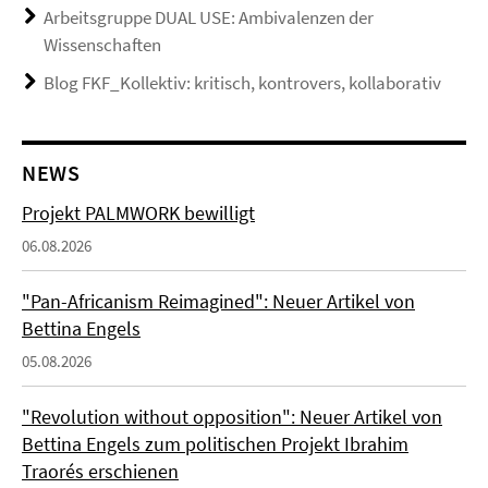
Arbeitsgruppe DUAL USE: Ambivalenzen der
Wissenschaften
Blog FKF_Kollektiv: kritisch, kontrovers, kollaborativ
NEWS
Projekt PALMWORK bewilligt
06.08.2026
"Pan-Africanism Reimagined": Neuer Artikel von
Bettina Engels
05.08.2026
"Revolution without opposition": Neuer Artikel von
Bettina Engels zum politischen Projekt Ibrahim
Traorés erschienen