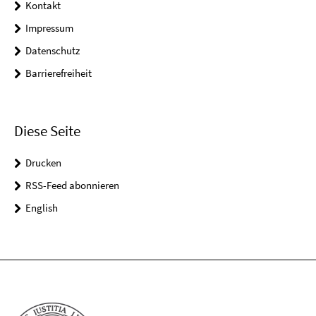
Kontakt
Impressum
Datenschutz
Barrierefreiheit
Diese Seite
Drucken
RSS-Feed abonnieren
English