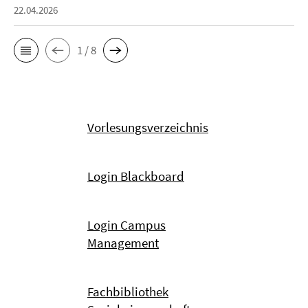
22.04.2026
1 / 8
Vorlesungsverzeichnis
Login Blackboard
Login Campus
Management
Fachbibliothek