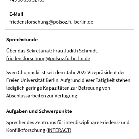
E-Mail
friedensforschung@polsoz.fu-berlin.de
Sprechstunde
Über das Sekretariat: Frau Judith Schmidt,
friedensforschung@polsoz.fu-berlin.de
Sven Chojnacki ist seit dem Jahr 2022 Vizepräsident der
Freien Universität Berlin. Aufgrund dieser Tätigkeit stehen
lediglich geringe Kapazitäten zur Betreuung von
Abschlussarbeiten zur Verfügung.
Aufgaben und Schwerpunkte
Sprecher des Zentrums für interdisziplinäre Friedens- und
Konfliktforschung (
INTERACT
)