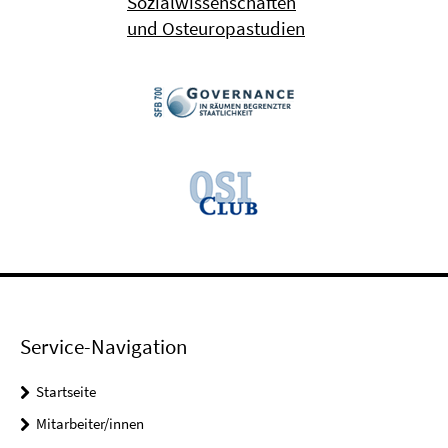
Sozialwissenschaften
und Osteuropastudien
Service-Navigation
Startseite
Mitarbeiter/innen