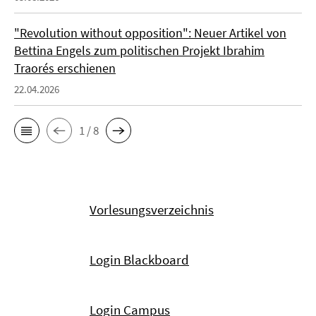
"Revolution without opposition": Neuer Artikel von
Bettina Engels zum politischen Projekt Ibrahim
Traorés erschienen
22.04.2026
1 / 8
Vorlesungsverzeichnis
Login Blackboard
Login Campus