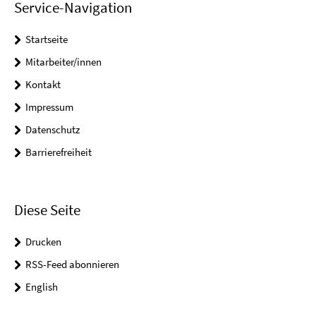
Service-Navigation
Startseite
Mitarbeiter/innen
Kontakt
Impressum
Datenschutz
Barrierefreiheit
Diese Seite
Drucken
RSS-Feed abonnieren
English