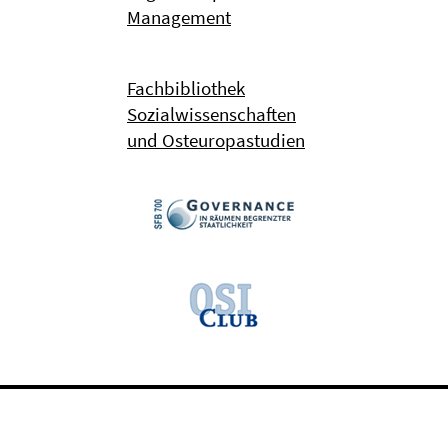
Management
Fachbibliothek
Sozialwissenschaften
und Osteuropastudien