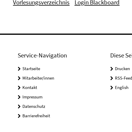
Vorlesungsverzeichnis
Login Blackboard
Service-Navigation
Diese Se
Startseite
Drucken
Mitarbeiter/innen
RSS-Feed
Kontakt
English
Impressum
Datenschutz
Barrierefreiheit