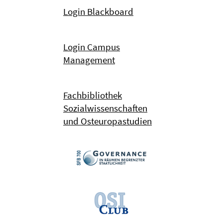
Login Blackboard
Login Campus
Management
Fachbibliothek
Sozialwissenschaften
und Osteuropastudien