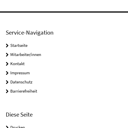
Service-Navigation
Startseite
Mitarbeiter/innen
Kontakt
Impressum
Datenschutz
Barrierefreiheit
Diese Seite
Drucken