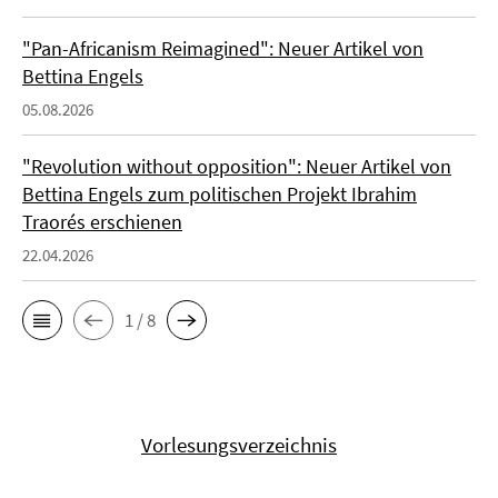
"Pan-Africanism Reimagined": Neuer Artikel von
Bettina Engels
05.08.2026
"Revolution without opposition": Neuer Artikel von
Bettina Engels zum politischen Projekt Ibrahim
Traorés erschienen
22.04.2026
1 / 8
Vorlesungsverzeichnis