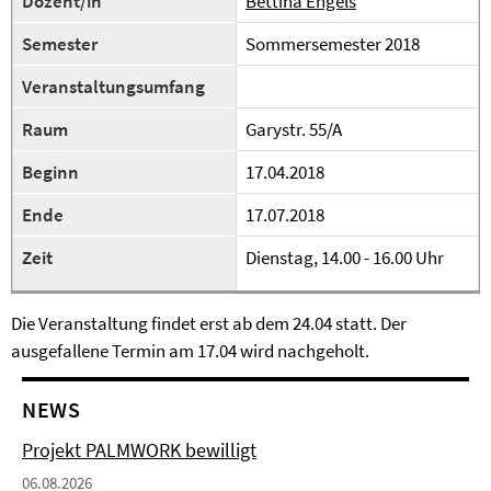
Dozent/in
Bettina Engels
Semester
Sommersemester 2018
Veranstaltungsumfang
Raum
Garystr. 55/A
Beginn
17.04.2018
Ende
17.07.2018
Zeit
Dienstag, 14.00 - 16.00 Uhr
Die Veranstaltung findet erst ab dem 24.04 statt. Der
ausgefallene Termin am 17.04 wird nachgeholt.
NEWS
Projekt PALMWORK bewilligt
06.08.2026