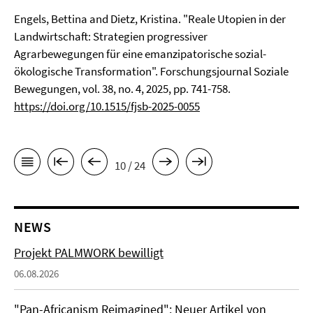
Engels, Bettina and Dietz, Kristina. "Reale Utopien in der
Landwirtschaft: Strategien progressiver
Agrarbewegungen für eine emanzipatorische sozial-
ökologische Transformation". Forschungsjournal Soziale
Bewegungen, vol. 38, no. 4, 2025, pp. 741-758.
https://doi.org/10.1515/fjsb-2025-0055
10 / 24
NEWS
Projekt PALMWORK bewilligt
06.08.2026
"Pan-Africanism Reimagined": Neuer Artikel von