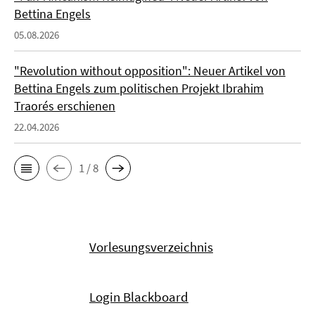
Bettina Engels
05.08.2026
"Revolution without opposition": Neuer Artikel von
Bettina Engels zum politischen Projekt Ibrahim
Traorés erschienen
22.04.2026
1 / 8
Vorlesungsverzeichnis
Login Blackboard