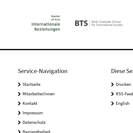
Service-Navigation
Diese Se
Startseite
Drucken
Mitarbeiter/innen
RSS-Feed
Kontakt
English
Impressum
Datenschutz
Barrierefreiheit