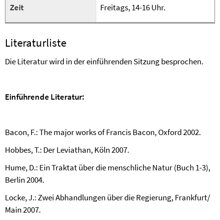
Zeit
Freitags, 14-16 Uhr.
Literaturliste
Die Literatur wird in der einführenden Sitzung besprochen.
Einführende Literatur:
Bacon, F.: The major works of Francis Bacon, Oxford 2002.
Hobbes, T.: Der Leviathan, Köln 2007.
Hume, D.: Ein Traktat über die menschliche Natur (Buch 1-3),
Berlin 2004.
Locke, J.: Zwei Abhandlungen über die Regierung, Frankfurt/
Main 2007.