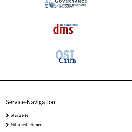
Service-Navigation
Startseite
Mitarbeiter/innen