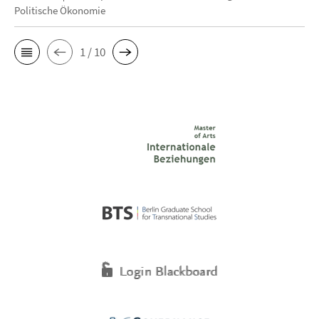
Politische Ökonomie
1 / 10