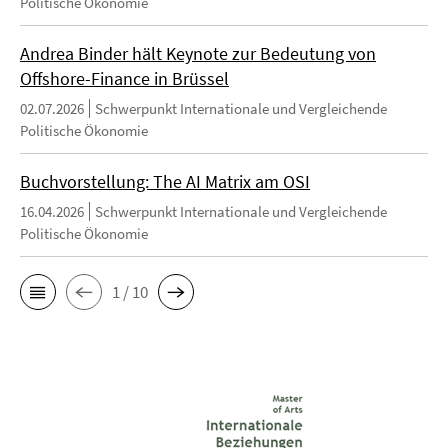
Politische Ökonomie
Andrea Binder hält Keynote zur Bedeutung von
Offshore-Finance in Brüssel
02.07.2026
Schwerpunkt Internationale und Vergleichende
Politische Ökonomie
Buchvorstellung: The AI Matrix am OSI
16.04.2026
Schwerpunkt Internationale und Vergleichende
Politische Ökonomie
1 / 10