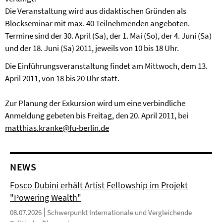
Die Veranstaltung wird aus didaktischen Gründen als
Blockseminar mit max. 40 Teilnehmenden angeboten.
Termine sind der 30. April (Sa), der 1. Mai (So), der 4. Juni (Sa)
und der 18. Juni (Sa) 2011, jeweils von 10 bis 18 Uhr.
Die Einführungsveranstaltung findet am Mittwoch, dem 13.
April 2011, von 18 bis 20 Uhr statt.
Zur Planung der Exkursion wird um eine verbindliche
Anmeldung gebeten bis Freitag, den 20. April 2011, bei
matthias.kranke@fu-berlin.de
NEWS
Fosco Dubini erhält Artist Fellowship im Projekt
"Powering Wealth"
08.07.2026
Schwerpunkt Internationale und Vergleichende