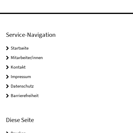
Service-Navigation
Startseite
Mitarbeiter/innen
Kontakt
Impressum
Datenschutz
Barrierefreiheit
Diese Seite