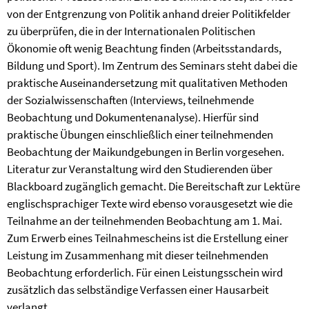
von der Entgrenzung von Politik anhand dreier Politikfelder
zu überprüfen, die in der Internationalen Politischen
Ökonomie oft wenig Beachtung finden (Arbeitsstandards,
Bildung und Sport). Im Zentrum des Seminars steht dabei die
praktische Auseinandersetzung mit qualitativen Methoden
der Sozialwissenschaften (Interviews, teilnehmende
Beobachtung und Dokumentenanalyse). Hierfür sind
praktische Übungen einschließlich einer teilnehmenden
Beobachtung der Maikundgebungen in Berlin vorgesehen.
Literatur zur Veranstaltung wird den Studierenden über
Blackboard zugänglich gemacht. Die Bereitschaft zur Lektüre
englischsprachiger Texte wird ebenso vorausgesetzt wie die
Teilnahme an der teilnehmenden Beobachtung am 1. Mai.
Zum Erwerb eines Teilnahmescheins ist die Erstellung einer
Leistung im Zusammenhang mit dieser teilnehmenden
Beobachtung erforderlich. Für einen Leistungsschein wird
zusätzlich das selbständige Verfassen einer Hausarbeit
verlangt.