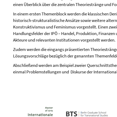
einen Überblick über die zentralen Theoriestränge und Fo
In einem ersten Themenblock werden die klassischen Den
historisch-strukturalistische Ansätze sowie weitere alte
Konstruktivismus und Feminismus vorgestellt. Einen zwei
Handlungsfelder der IPÖ – Handel, Produktion, Finanzen un
Akteure und relevanten Institutionen vorgestellt werden.
Zudem werden die eingangs präsentierten Theoriesträng
Lösungsvorschläge bezüglich der genannten Themenfelde
Abschließend werden am Beispiel zweier Querschnittsthe
einmal Problemstellungen und
Diskurse der Internationa