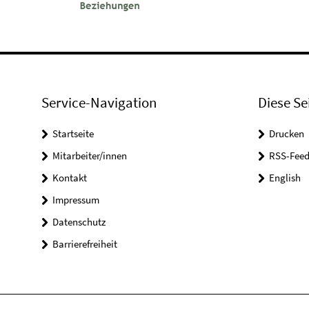
Service-Navigation
Diese Se
Startseite
Drucken
Mitarbeiter/innen
RSS-Feed
Kontakt
English
Impressum
Datenschutz
Barrierefreiheit