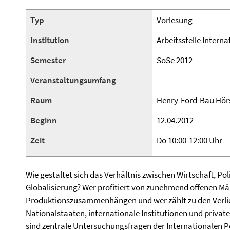
Typ
Vorlesung
Institution
Arbeitsstelle Intern
Semester
SoSe 2012
Veranstaltungsumfang
Raum
Henry-Ford-Bau Hör
Beginn
12.04.2012
Zeit
Do 10:00-12:00 Uhr
Wie gestaltet sich das Verhältnis zwischen Wirtschaft, Po
Globalisierung? Wer profitiert von zunehmend offenen Mär
Produktionszusammenhängen und wer zählt zu den Verli
Nationalstaaten, internationale Institutionen und private
sind zentrale Untersuchungsfragen der Internationalen P