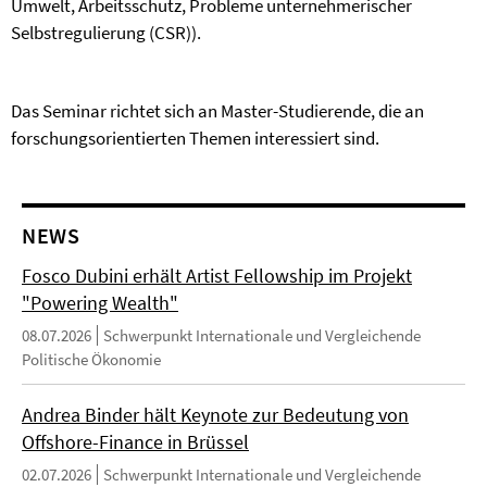
Umwelt, Arbeitsschutz, Probleme unternehmerischer
Selbstregulierung (CSR)).
Das Seminar richtet sich an Master-Studierende, die an
forschungsorientierten Themen interessiert sind.
NEWS
Fosco Dubini erhält Artist Fellowship im Projekt
"Powering Wealth"
08.07.2026
Schwerpunkt Internationale und Vergleichende
Politische Ökonomie
Andrea Binder hält Keynote zur Bedeutung von
Offshore-Finance in Brüssel
02.07.2026
Schwerpunkt Internationale und Vergleichende