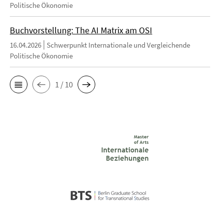
Politische Ökonomie
Buchvorstellung: The AI Matrix am OSI
16.04.2026
Schwerpunkt Internationale und Vergleichende
Politische Ökonomie
1 / 10