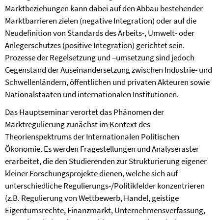
Marktbeziehungen kann dabei auf den Abbau bestehender
Marktbarrieren zielen (negative Integration) oder auf die
Neudefinition von Standards des Arbeits-, Umwelt- oder
Anlegerschutzes (positive Integration) gerichtet sein.
Prozesse der Regelsetzung und –umsetzung sind jedoch
Gegenstand der Auseinandersetzung zwischen Industrie- und
Schwellenländern, öffentlichen und privaten Akteuren sowie
Nationalstaaten und internationalen Institutionen.
Das Hauptseminar verortet das Phänomen der
Marktregulierung zunächst im Kontext des
Theorienspektrums der Internationalen Politischen
Ökonomie. Es werden Fragestellungen und Analyseraster
erarbeitet, die den Studierenden zur Strukturierung eigener
kleiner Forschungsprojekte dienen, welche sich auf
unterschiedliche Regulierungs-/Politikfelder konzentrieren
(z.B. Regulierung von Wettbewerb, Handel, geistige
Eigentumsrechte, Finanzmarkt, Unternehmensverfassung,