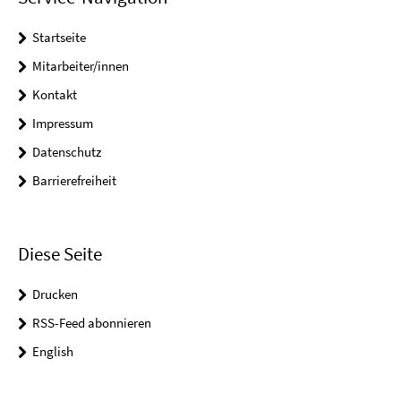
Startseite
Mitarbeiter/innen
Kontakt
Impressum
Datenschutz
Barrierefreiheit
Diese Seite
Drucken
RSS-Feed abonnieren
English