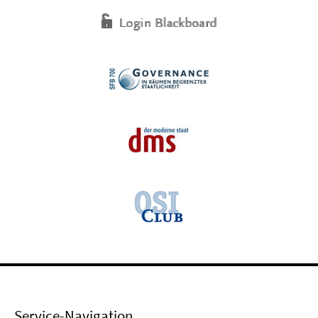
Service-Navigation