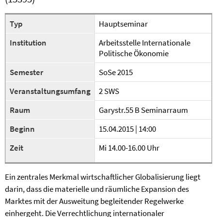
Typ
Hauptseminar
Institution
Arbeitsstelle Internationale
Politische Ökonomie
Semester
SoSe 2015
Veranstaltungsumfang
2 SWS
Raum
Garystr.55 B Seminarraum
Beginn
15.04.2015 | 14:00
Zeit
Mi 14.00-16.00 Uhr
Ein zentrales Merkmal wirtschaftlicher Globalisierung liegt
darin, dass die materielle und räumliche Expansion des
Marktes mit der Ausweitung begleitender Regelwerke
einhergeht. Die Verrechtlichung internationaler