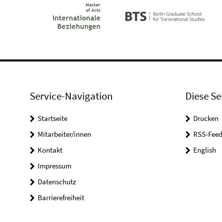
Service-Navigation
Diese Se
Startseite
Drucken
Mitarbeiter/innen
RSS-Feed
Kontakt
English
Impressum
Datenschutz
Barrierefreiheit