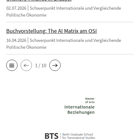
02.07.2026
Schwerpunkt Internationale und Vergleichende
Politische Ökonomie
Buchvorstellung: The AI Matrix am OSI
16.04.2026
Schwerpunkt Internationale und Vergleichende
Politische Ökonomie
1 / 10