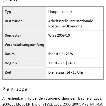
Typ
Hauptseminar
Institution
Arbeitsstelle Internationale
Politische Ökonomie
Semester
WiSe 2009/10
Veranstaltungsumfang
Raum
Ihnestr. 21 21/A
Beginn
13.10.2009 | 14:00
Zeit
Dienstags, 14 - 16 Uhr
Zielgruppe
Anrechenbar in folgenden Studienordnungen: Bachelor 2003,
2006, 30 LP, 60 LP; Diplom 1992, 2003, 2006, 2007; Mag. NF; M.A.