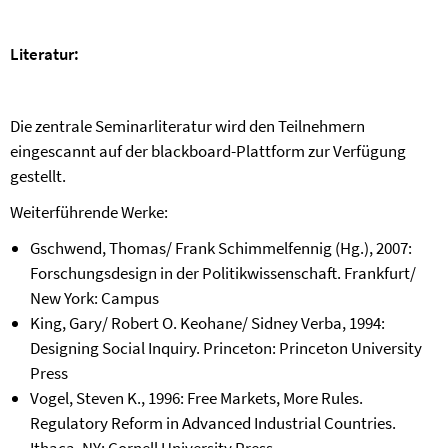
Literatur:
Die zentrale Seminarliteratur wird den Teilnehmern
eingescannt auf der blackboard-Plattform zur Verfügung
gestellt.
Weiterführende Werke:
Gschwend, Thomas/ Frank Schimmelfennig (Hg.), 2007:
Forschungsdesign in der Politikwissenschaft.
Frankfurt/
New York: Campus
King, Gary/ Robert O. Keohane/ Sidney Verba, 1994:
Designing Social Inquiry. Princeton: Princeton University
Press
Vogel, Steven K., 1996: Free Markets, More Rules.
Regulatory Reform in Advanced Industrial Countries.