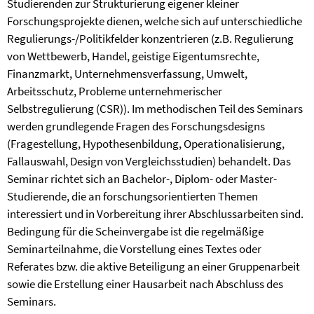
Studierenden zur Strukturierung eigener kleiner
Forschungsprojekte dienen, welche sich auf unterschiedliche
Regulierungs-/Politikfelder konzentrieren (z.B. Regulierung
von Wettbewerb, Handel, geistige Eigentumsrechte,
Finanzmarkt, Unternehmensverfassung, Umwelt,
Arbeitsschutz, Probleme unternehmerischer
Selbstregulierung (CSR)). Im methodischen Teil des Seminars
werden grundlegende Fragen des Forschungsdesigns
(Fragestellung, Hypothesenbildung, Operationalisierung,
Fallauswahl, Design von Vergleichsstudien) behandelt. Das
Seminar richtet sich an Bachelor-, Diplom- oder Master-
Studierende, die an forschungsorientierten Themen
interessiert und in Vorbereitung ihrer Abschlussarbeiten sind.
Bedingung für die Scheinvergabe ist die regelmäßige
Seminarteilnahme, die Vorstellung eines Textes oder
Referates bzw. die aktive Beteiligung an einer Gruppenarbeit
sowie die Erstellung einer Hausarbeit nach Abschluss des
Seminars.