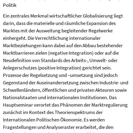
Politik
Ein zentrales Merkmal wirtschaftlicher Globalisierung liegt
darin, dass die materielle und räumliche Expansion des
Marktes mit der Ausweitung begleitender Regelwerke
einhergeht. Die Verrechtlichung internationaler
Marktbeziehungen kann dabei auf den Abbau bestehender
Marktbarrieren zielen (negative Integration) oder auf die
Neudefinition von Standards des Arbeits-, Umwelt- oder
Anlegerschutzes (positive Integration) gerichtet sein.
Prozesse der Regelsetzung und –umsetzung sind jedoch
Gegenstand der Auseinandersetzung zwischen Industrie- und
Schwellenländern, öffentlichen und privaten Akteuren sowie
Nationalstaaten und internationalen Institutionen. Das
Hauptseminar verortet das Phänomen der Marktregulierung
zunächst im Kontext des Theorienspektrums der
Internationalen Politischen Ökonomie. Es werden
Fragestellungen und Analyseraster erarbeitet, die den