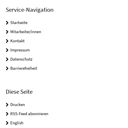
Service-Navigation
Startseite
Mitarbeiter/innen
Kontakt
Impressum
Datenschutz
Barrierefreiheit
Diese Seite
Drucken
RSS-Feed abonnieren
English