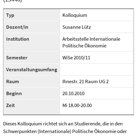
Typ
Kolloquium
Dozent/in
Susanne Lütz
Institution
Arbeitsstelle Internationale
Politische Ökonomie
Semester
WiSe 2010/11
Veranstaltungsumfang
Raum
Ihnestr. 21 Raum UG 2
Beginn
20.10.2010
Zeit
Mi 18.00-20.00
Dieses Kolloquium richtet sich an Studierende, die in den
Schwerpunkten (Internationale) Politische Ökonomie oder