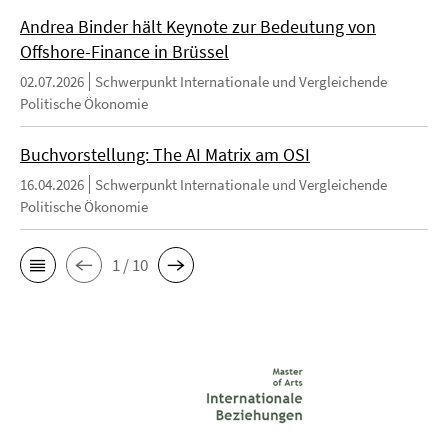
Andrea Binder hält Keynote zur Bedeutung von
Offshore-Finance in Brüssel
02.07.2026
Schwerpunkt Internationale und Vergleichende
Politische Ökonomie
Buchvorstellung: The AI Matrix am OSI
16.04.2026
Schwerpunkt Internationale und Vergleichende
Politische Ökonomie
1 / 10