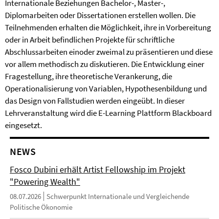
Internationale Beziehungen Bachelor-, Master-,
Diplomarbeiten oder Dissertationen erstellen wollen. Die
Teilnehmenden erhalten die Möglichkeit, ihre in Vorbereitung
oder in Arbeit befindlichen Projekte für schriftliche
Abschlussarbeiten einoder zweimal zu präsentieren und diese
vor allem methodisch zu diskutieren. Die Entwicklung einer
Fragestellung, ihre theoretische Verankerung, die
Operationalisierung von Variablen, Hypothesenbildung und
das Design von Fallstudien werden eingeübt. In dieser
Lehrveranstaltung wird die E-Learning Plattform Blackboard
eingesetzt.
NEWS
Fosco Dubini erhält Artist Fellowship im Projekt
"Powering Wealth"
08.07.2026
Schwerpunkt Internationale und Vergleichende
Politische Ökonomie