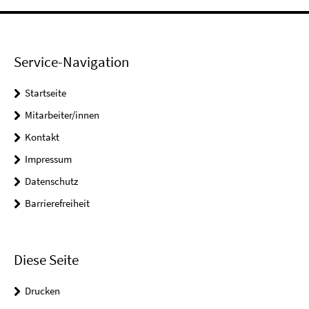
Service-Navigation
Startseite
Mitarbeiter/innen
Kontakt
Impressum
Datenschutz
Barrierefreiheit
Diese Seite
Drucken