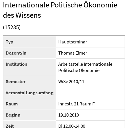
Internationale Politische Ökonomie
des Wissens
(15235)
Typ
Hauptseminar
Dozent/in
Thomas Eimer
Institution
Arbeitsstelle Internationale
Politische Ökonomie
Semester
WiSe 2010/11
Veranstaltungsumfang
Raum
Ihnestr. 21 Raum F
Beginn
19.10.2010
Zeit
Di 12.00-14.00