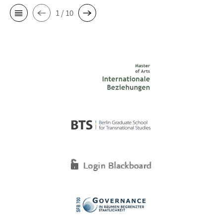
1 / 10