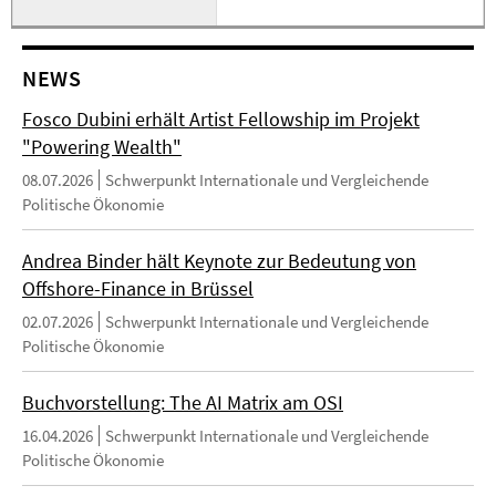
NEWS
Fosco Dubini erhält Artist Fellowship im Projekt
"Powering Wealth"
08.07.2026
Schwerpunkt Internationale und Vergleichende
Politische Ökonomie
Andrea Binder hält Keynote zur Bedeutung von
Offshore-Finance in Brüssel
02.07.2026
Schwerpunkt Internationale und Vergleichende
Politische Ökonomie
Buchvorstellung: The AI Matrix am OSI
16.04.2026
Schwerpunkt Internationale und Vergleichende
Politische Ökonomie