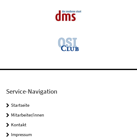
Service-Navigation
Startseite
Mitarbeiter/innen
Kontakt
Impressum