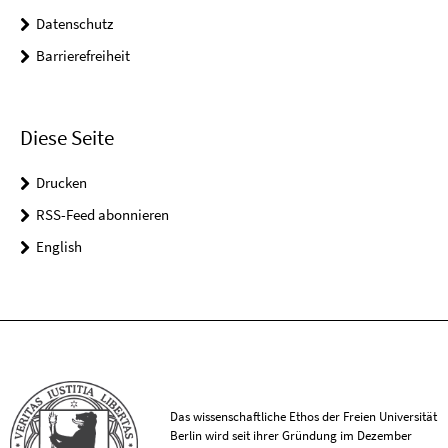
Datenschutz
Barrierefreiheit
Diese Seite
Drucken
RSS-Feed abonnieren
English
Das wissenschaftliche Ethos der Freien Universität
Berlin wird seit ihrer Gründung im Dezember