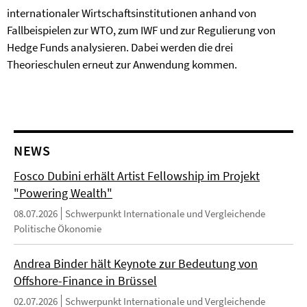
internationaler Wirtschaftsinstitutionen anhand von
Fallbeispielen zur WTO, zum IWF und zur Regulierung von
Hedge Funds analysieren. Dabei werden die drei
Theorieschulen erneut zur Anwendung kommen.
NEWS
Fosco Dubini erhält Artist Fellowship im Projekt
"Powering Wealth"
08.07.2026
Schwerpunkt Internationale und Vergleichende
Politische Ökonomie
Andrea Binder hält Keynote zur Bedeutung von
Offshore-Finance in Brüssel
02.07.2026
Schwerpunkt Internationale und Vergleichende