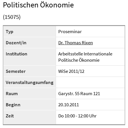
Politischen Ökonomie
(15075)
Typ
Proseminar
Dozent/in
Dr. Thomas Rixen
Institution
Arbeitsstelle Internationale
Politische Ökonomie
Semester
WiSe 2011/12
Veranstaltungsumfang
Raum
Garystr. 55 Raum 121
Beginn
20.10.2011
Zeit
Do 10:00 - 12:00 Uhr