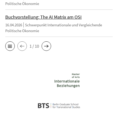
Politische Ökonomie
Buchvorstellung: The AI Matrix am OSI
16.04.2026
Schwerpunkt Internationale und Vergleichende
Politische Ökonomie
1 / 10