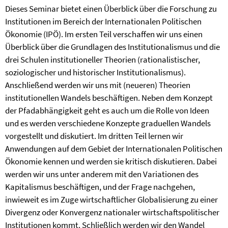
Dieses Seminar bietet einen Überblick über die Forschung zu
Institutionen im Bereich der Internationalen Politischen
Ökonomie (IPÖ). Im ersten Teil verschaffen wir uns einen
Überblick über die Grundlagen des Institutionalismus und die
drei Schulen institutioneller Theorien (rationalistischer,
soziologischer und historischer Institutionalismus).
Anschließend werden wir uns mit (neueren) Theorien
institutionellen Wandels beschäftigen. Neben dem Konzept
der Pfadabhängigkeit geht es auch um die Rolle von Ideen
und es werden verschiedene Konzepte graduellen Wandels
vorgestellt und diskutiert. Im dritten Teil lernen wir
Anwendungen auf dem Gebiet der Internationalen Politischen
Ökonomie kennen und werden sie kritisch diskutieren. Dabei
werden wir uns unter anderem mit den Variationen des
Kapitalismus beschäftigen, und der Frage nachgehen,
inwieweit es im Zuge wirtschaftlicher Globalisierung zu einer
Divergenz oder Konvergenz nationaler wirtschaftspolitischer
Institutionen kommt. Schließlich werden wir den Wandel