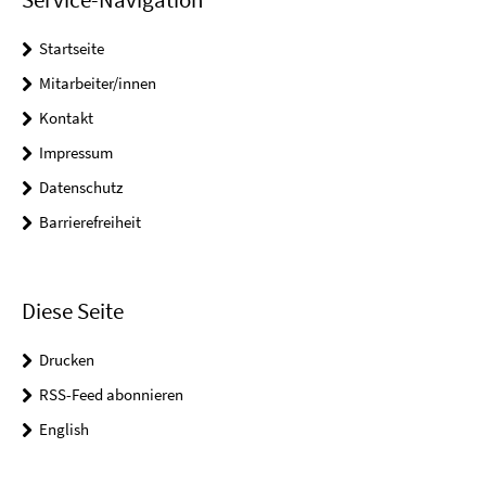
Startseite
Mitarbeiter/innen
Kontakt
Impressum
Datenschutz
Barrierefreiheit
Diese Seite
Drucken
RSS-Feed abonnieren
English