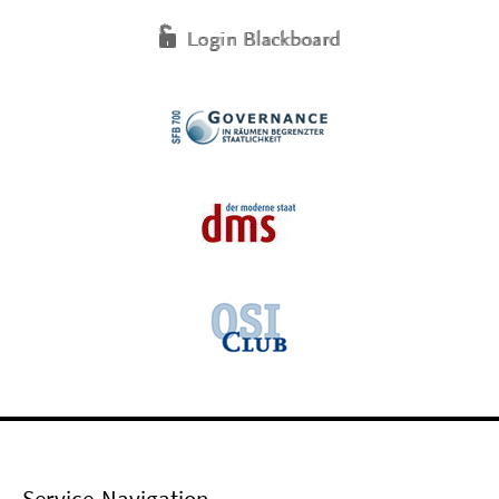
Service-Navigation