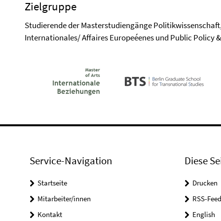
Zielgruppe
Studierende der Masterstudiengänge Politikwissenschaft,
Internationales/ Affaires Europeéenes und Public Polic
Service-Navigation
Diese Se
Startseite
Drucken
Mitarbeiter/innen
RSS-Feed
Kontakt
English