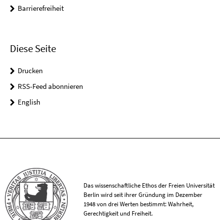
Barrierefreiheit
Diese Seite
Drucken
RSS-Feed abonnieren
English
Das wissenschaftliche Ethos der Freien Universität
Berlin wird seit ihrer Gründung im Dezember
1948 von drei Werten bestimmt: Wahrheit,
Gerechtigkeit und Freiheit.