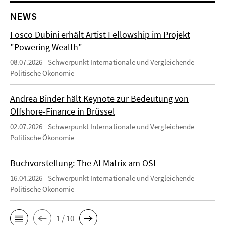
NEWS
Fosco Dubini erhält Artist Fellowship im Projekt
"Powering Wealth"
08.07.2026
Schwerpunkt Internationale und Vergleichende
Politische Ökonomie
Andrea Binder hält Keynote zur Bedeutung von
Offshore-Finance in Brüssel
02.07.2026
Schwerpunkt Internationale und Vergleichende
Politische Ökonomie
Buchvorstellung: The AI Matrix am OSI
16.04.2026
Schwerpunkt Internationale und Vergleichende
Politische Ökonomie
1 / 10