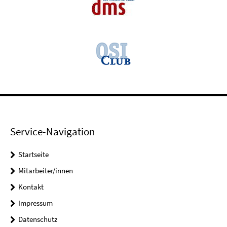
Service-Navigation
Startseite
Mitarbeiter/innen
Kontakt
Impressum
Datenschutz