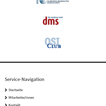
Service-Navigation
Startseite
Mitarbeiter/innen
Kontakt