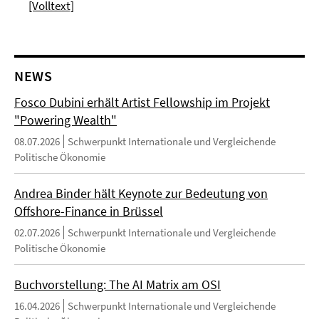
[Volltext]
NEWS
Fosco Dubini erhält Artist Fellowship im Projekt
"Powering Wealth"
08.07.2026
Schwerpunkt Internationale und Vergleichende
Politische Ökonomie
Andrea Binder hält Keynote zur Bedeutung von
Offshore-Finance in Brüssel
02.07.2026
Schwerpunkt Internationale und Vergleichende
Politische Ökonomie
Buchvorstellung: The AI Matrix am OSI
16.04.2026
Schwerpunkt Internationale und Vergleichende