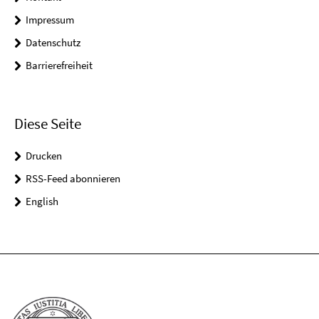
Impressum
Datenschutz
Barrierefreiheit
Diese Seite
Drucken
RSS-Feed abonnieren
English