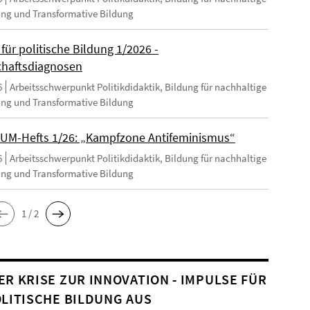
ng und Transformative Bildung
für politische Bildung 1/2026 -
chaftsdiagnosen
6
Arbeitsschwerpunkt Politikdidaktik, Bildung für nachhaltige
ng und Transformative Bildung
UM-Hefts 1/26: „Kampfzone Antifeminismus“
6
Arbeitsschwerpunkt Politikdidaktik, Bildung für nachhaltige
ng und Transformative Bildung
1 / 2
ER KRISE ZUR INNOVATION - IMPULSE FÜR
OLITISCHE BILDUNG AUS