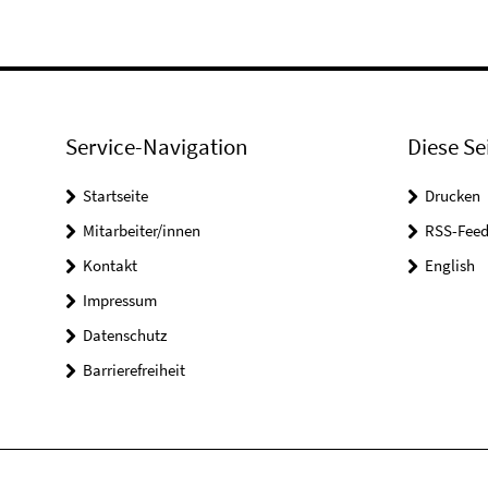
Service-Navigation
Diese Se
Startseite
Drucken
Mitarbeiter/innen
RSS-Feed
Kontakt
English
Impressum
Datenschutz
Barrierefreiheit