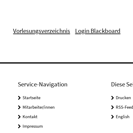
Vorlesungsverzeichnis
Login Blackboard
Service-Navigation
Diese Se
Startseite
Drucken
Mitarbeiter/innen
RSS-Feed
Kontakt
English
Impressum